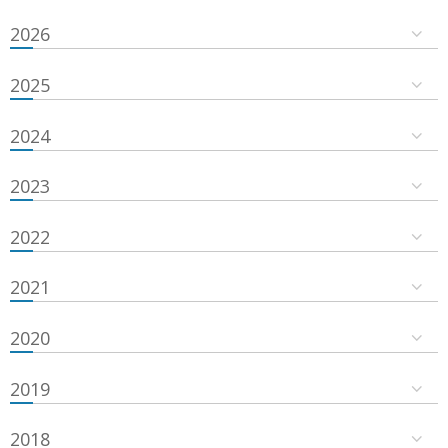
2026
2025
2024
2023
2022
2021
2020
2019
2018