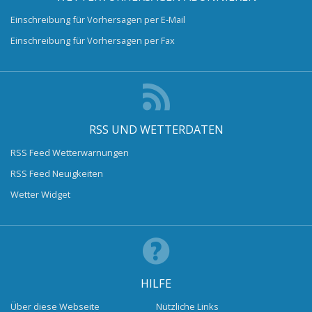
Einschreibung für Vorhersagen per E-Mail
Einschreibung für Vorhersagen per Fax
RSS UND WETTERDATEN
RSS Feed Wetterwarnungen
RSS Feed Neuigkeiten
Wetter Widget
HILFE
Über diese Webseite
Nützliche Links