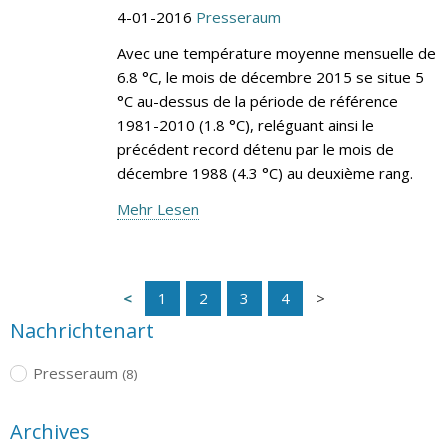
4-01-2016
Presseraum
Avec une température moyenne mensuelle de
6.8 °C, le mois de décembre 2015 se situe 5
°C au-dessus de la période de référence
1981-2010 (1.8 °C), reléguant ainsi le
précédent record détenu par le mois de
décembre 1988 (4.3 °C) au deuxième rang.
Mehr Lesen
1
2
3
4
Nachrichtenart
Presseraum
(8)
Archives