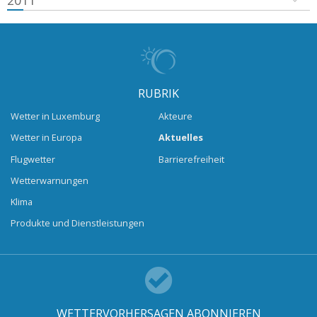
2011
RUBRIK
Wetter in Luxemburg
Akteure
Wetter in Europa
Aktuelles
Flugwetter
Barrierefreiheit
Wetterwarnungen
Klima
Produkte und Dienstleistungen
WETTERVORHERSAGEN ABONNIEREN