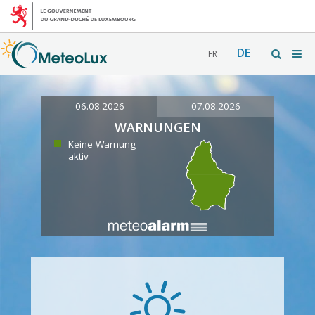
DE
FR
06.08.2026
07.08.2026
WARNUNGEN
Keine Warnung
aktiv