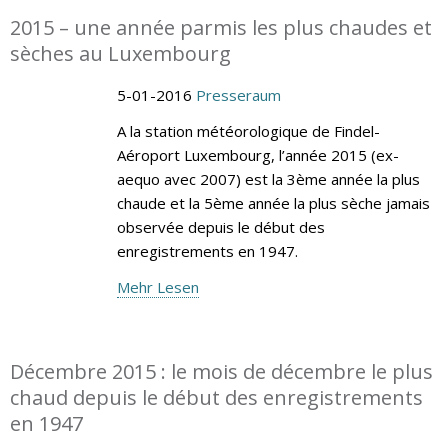
2015 – une année parmis les plus chaudes et
sèches au Luxembourg
5-01-2016
Presseraum
A la station météorologique de Findel-
Aéroport Luxembourg, l’année 2015 (ex-
aequo avec 2007) est la 3ème année la plus
chaude et la 5ème année la plus sèche jamais
observée depuis le début des
enregistrements en 1947.
Mehr Lesen
Décembre 2015 : le mois de décembre le plus
chaud depuis le début des enregistrements
en 1947