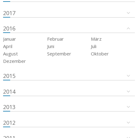
2017
2016
Januar
Februar
März
April
Juni
Juli
August
September
Oktober
Dezember
2015
2014
2013
2012