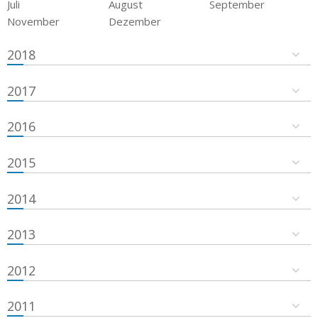
Juli
August
September
November
Dezember
2018
2017
2016
2015
2014
2013
2012
2011