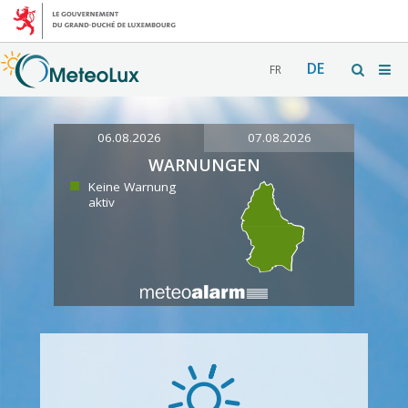
DE
FR
06.08.2026
07.08.2026
WARNUNGEN
Keine Warnung
aktiv