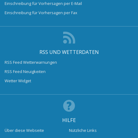
Einschreibung für Vorhersagen per E-Mail
Einschreibung für Vorhersagen per Fax
RSS UND WETTERDATEN
RSS Feed Wetterwarnungen
RSS Feed Neuigkeiten
Wetter Widget
HILFE
Über diese Webseite
Nützliche Links