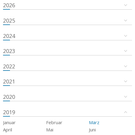
2026
2025
2024
2023
2022
2021
2020
2019
Januar
Februar
März
April
Mai
Juni