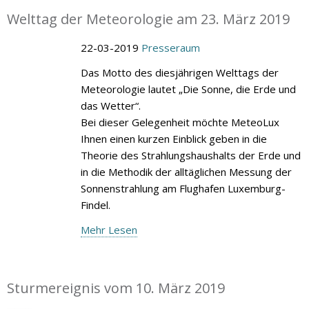
Welttag der Meteorologie am 23. März 2019
22-03-2019
Presseraum
Das Motto des diesjährigen Welttags der
Meteorologie lautet „Die Sonne, die Erde und
das Wetter“.
Bei dieser Gelegenheit möchte MeteoLux
Ihnen einen kurzen Einblick geben in die
Theorie des Strahlungshaushalts der Erde und
in die Methodik der alltäglichen Messung der
Sonnenstrahlung am Flughafen Luxemburg-
Findel.
Mehr Lesen
Sturmereignis vom 10. März 2019