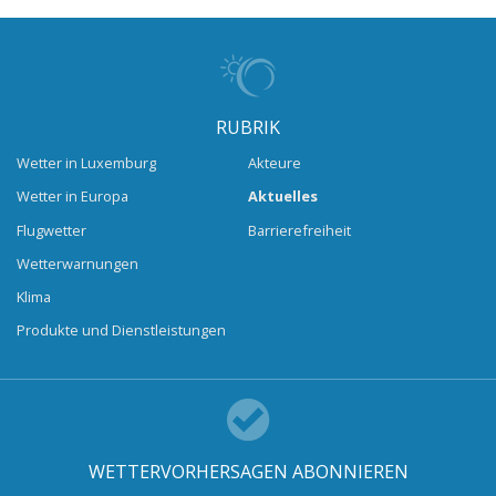
RUBRIK
Wetter in Luxemburg
Akteure
Wetter in Europa
Aktuelles
Flugwetter
Barrierefreiheit
Wetterwarnungen
Klima
Produkte und Dienstleistungen
WETTERVORHERSAGEN ABONNIEREN