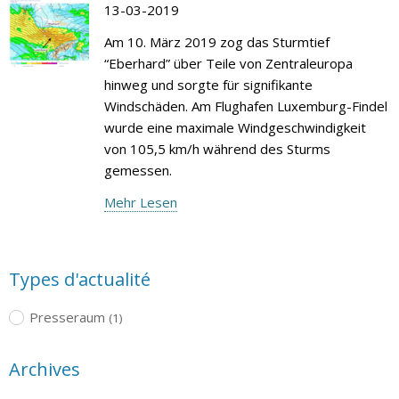
13-03-2019
Am 10. März 2019 zog das Sturmtief
“Eberhard” über Teile von Zentraleuropa
hinweg und sorgte für signifikante
Windschäden. Am Flughafen Luxemburg-Findel
wurde eine maximale Windgeschwindigkeit
von 105,5 km/h während des Sturms
gemessen.
Mehr Lesen
Types d'actualité
Presseraum
(1)
Archives