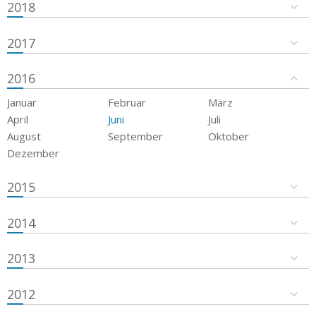
2018
2017
2016
Januar
Februar
März
April
Juni
Juli
August
September
Oktober
Dezember
2015
2014
2013
2012