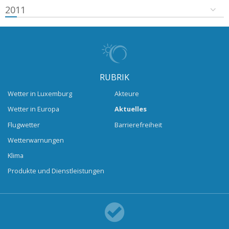
2011
RUBRIK
Wetter in Luxemburg
Akteure
Wetter in Europa
Aktuelles
Flugwetter
Barrierefreiheit
Wetterwarnungen
Klima
Produkte und Dienstleistungen