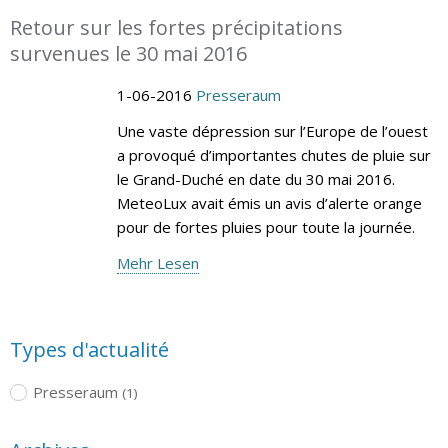
Retour sur les fortes précipitations
survenues le 30 mai 2016
1-06-2016
Presseraum
Une vaste dépression sur l’Europe de l’ouest
a provoqué d’importantes chutes de pluie sur
le Grand-Duché en date du 30 mai 2016.
MeteoLux avait émis un avis d’alerte orange
pour de fortes pluies pour toute la journée.
Mehr Lesen
Types d'actualité
Presseraum
(1)