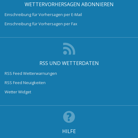
WETTERVORHERSAGEN ABONNIEREN
Einschreibung für Vorhersagen per E-Mail
Einschreibung für Vorhersagen per Fax
RSS UND WETTERDATEN
RSS Feed Wetterwarnungen
RSS Feed Neuigkeiten
Wetter Widget
HILFE