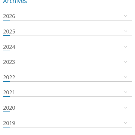
Archives
2026
2025
2024
2023
2022
2021
2020
2019