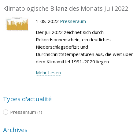
Klimatologische Bilanz des Monats Juli 2022
1-08-2022
Presseraum
Der Juli 2022 zeichnet sich durch
Rekordsonnenschein, ein deutliches
Niederschlagsdefizit und
Durchschnittstemperaturen aus, die weit über
dem Klimamittel 1991-2020 liegen.
Mehr Lesen
Types d'actualité
Presseraum
(1)
Archives