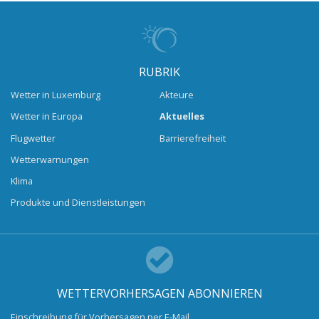
RUBRIK
Wetter in Luxemburg
Akteure
Wetter in Europa
Aktuelles
Flugwetter
Barrierefreiheit
Wetterwarnungen
Klima
Produkte und Dienstleistungen
WETTERVORHERSAGEN ABONNIEREN
Einschreibung für Vorhersagen per E-Mail