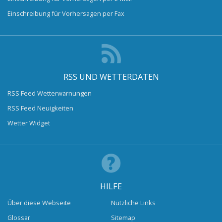
Einschreibung für Vorhersagen per Fax
RSS UND WETTERDATEN
RSS Feed Wetterwarnungen
RSS Feed Neuigkeiten
Wetter Widget
HILFE
Über diese Webseite
Nützliche Links
Glossar
Sitemap