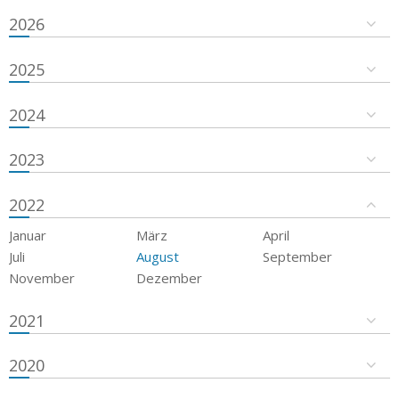
2026
2025
2024
2023
2022
Januar
März
April
Juli
August
September
November
Dezember
2021
2020