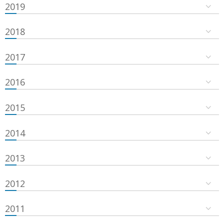
2019
2018
2017
2016
2015
2014
2013
2012
2011