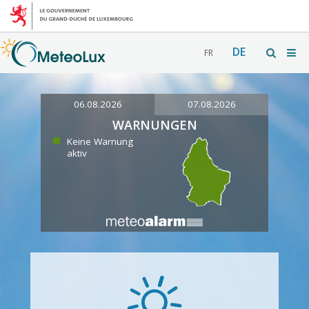
DE
FR
06.08.2026
07.08.2026
WARNUNGEN
Keine Warnung
aktiv