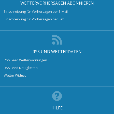
WETTERVORHERSAGEN ABONNIEREN
Einschreibung für Vorhersagen per E-Mail
Einschreibung für Vorhersagen per Fax
RSS UND WETTERDATEN
RSS Feed Wetterwarnungen
RSS Feed Neuigkeiten
Wetter Widget
HILFE