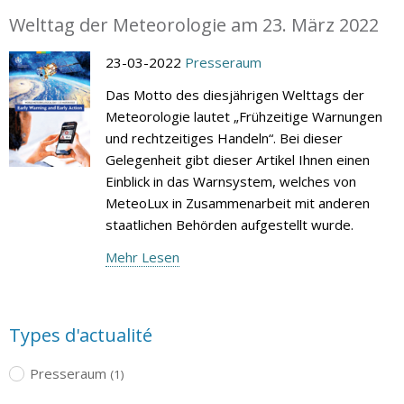
Welttag der Meteorologie am 23. März 2022
23-03-2022
Presseraum
Das Motto des diesjährigen Welttags der
Meteorologie lautet „Frühzeitige Warnungen
und rechtzeitiges Handeln“. Bei dieser
Gelegenheit gibt dieser Artikel Ihnen einen
Einblick in das Warnsystem, welches von
MeteoLux in Zusammenarbeit mit anderen
staatlichen Behörden aufgestellt wurde.
Mehr Lesen
Types d'actualité
Presseraum
(1)