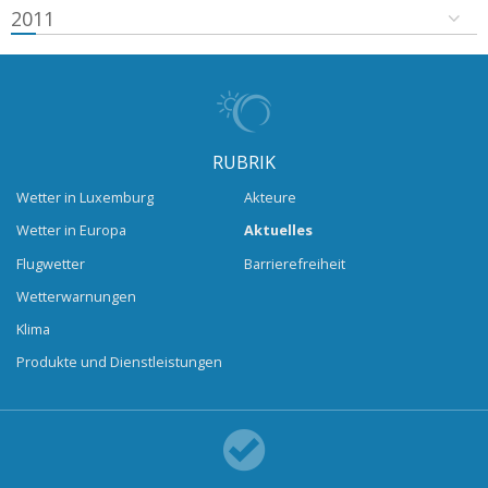
2011
RUBRIK
Wetter in Luxemburg
Akteure
Wetter in Europa
Aktuelles
Flugwetter
Barrierefreiheit
Wetterwarnungen
Klima
Produkte und Dienstleistungen