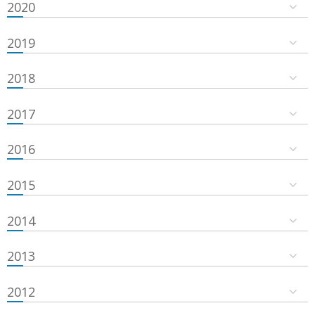
2020
2019
2018
2017
2016
2015
2014
2013
2012