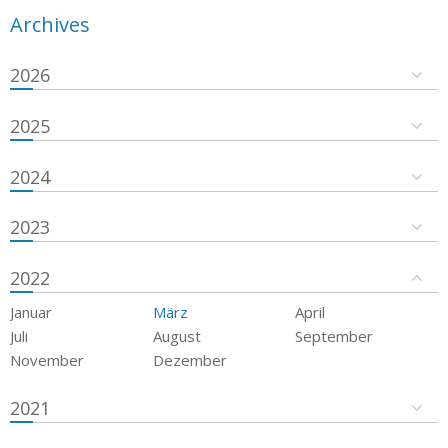
Archives
2026
2025
2024
2023
2022
Januar
März
April
Juli
August
September
November
Dezember
2021