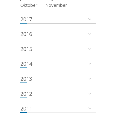
Oktober
November
2017
2016
2015
2014
2013
2012
2011