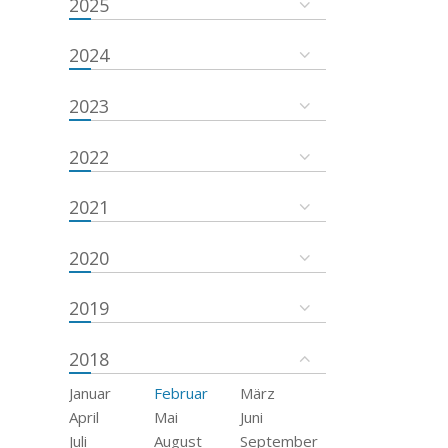
2025
2024
2023
2022
2021
2020
2019
2018
Januar
Februar
März
April
Mai
Juni
Juli
August
September