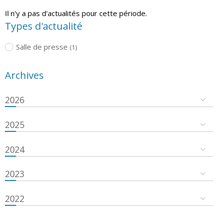
Il n'y a pas d'actualités pour cette période.
Types d'actualité
Salle de presse
(1)
Archives
2026
2025
2024
2023
2022