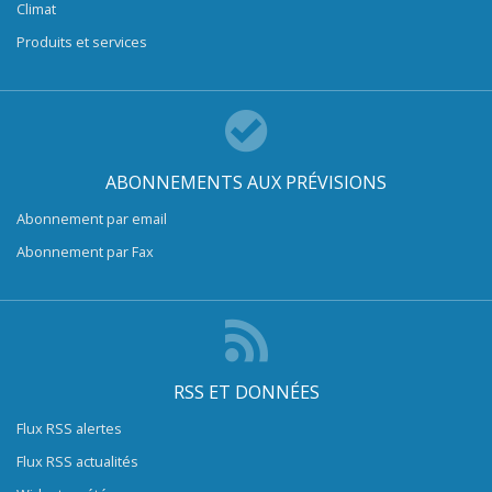
Climat
Produits et services
ABONNEMENTS AUX PRÉVISIONS
Abonnement par email
Abonnement par Fax
RSS ET DONNÉES
Flux RSS alertes
Flux RSS actualités