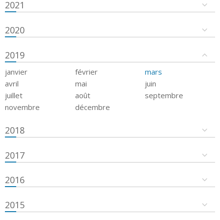
2021
2020
2019
janvier
février
mars
avril
mai
juin
juillet
août
septembre
novembre
décembre
2018
2017
2016
2015