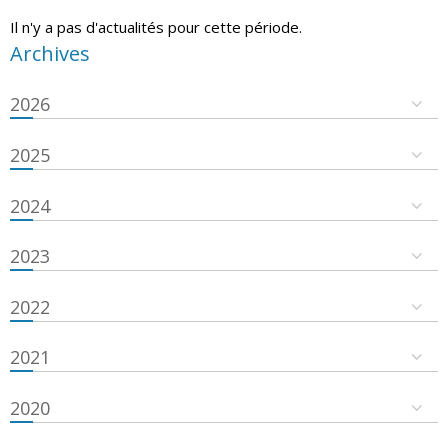
Il n'y a pas d'actualités pour cette période.
Archives
2026
2025
2024
2023
2022
2021
2020