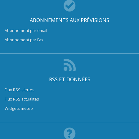
ABONNEMENTS AUX PRÉVISIONS
Abonnement par email
Abonnement par Fax
RSS ET DONNÉES
Flux RSS alertes
Flux RSS actualités
Widgets météo