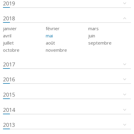
2019
2018
janvier
février
mars
avril
mai
juin
juillet
août
septembre
octobre
novembre
2017
2016
2015
2014
2013