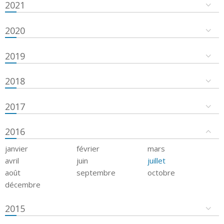
2021
2020
2019
2018
2017
2016
janvier
février
mars
avril
juin
juillet
août
septembre
octobre
décembre
2015