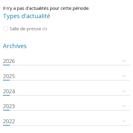
Il n'y a pas d'actualités pour cette période.
Types d'actualité
Salle de presse
(1)
Archives
2026
2025
2024
2023
2022