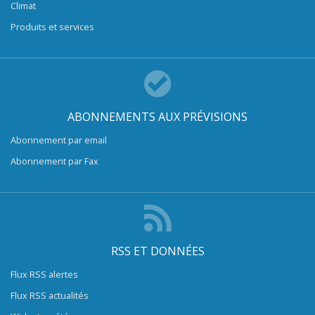
Climat
Produits et services
ABONNEMENTS AUX PRÉVISIONS
Abonnement par email
Abonnement par Fax
RSS ET DONNÉES
Flux RSS alertes
Flux RSS actualités