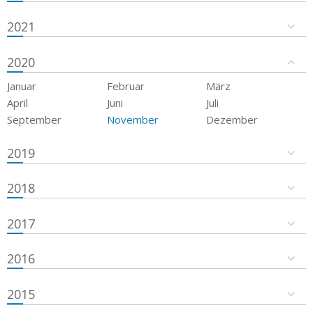
2021
2020
Januar
Februar
März
April
Juni
Juli
September
November
Dezember
2019
2018
2017
2016
2015