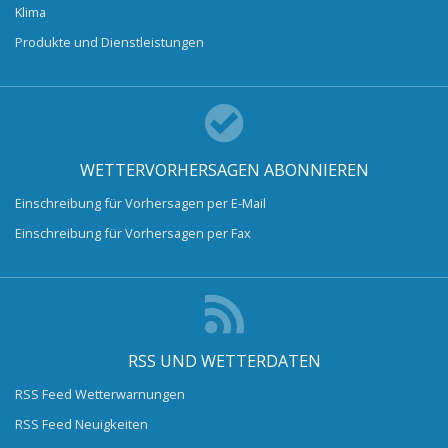
Klima
Produkte und Dienstleistungen
WETTERVORHERSAGEN ABONNIEREN
Einschreibung für Vorhersagen per E-Mail
Einschreibung für Vorhersagen per Fax
RSS UND WETTERDATEN
RSS Feed Wetterwarnungen
RSS Feed Neuigkeiten