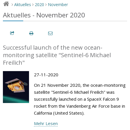
Aktuelles
2020
November
>
>
>
Aktuelles - November 2020
Successful launch of the new ocean-
monitoring satellite "Sentinel-6 Michael
Freilich"
27-11-2020
On 21 November 2020, the ocean-monitoring
satellite "Sentinel-6 Michael Freilich" was
successfully launched on a SpaceX Falcon 9
rocket from the Vandenberg Air Force base in
California (United States).
Mehr Lesen