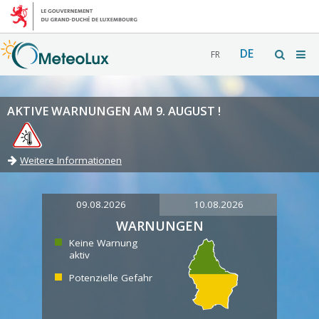
DE
FR
AKTIVE WARNUNGEN AM 9. AUGUST !
Weitere Informationen
09.08.2026
10.08.2026
WARNUNGEN
Keine Warnung
aktiv
Potenzielle Gefahr