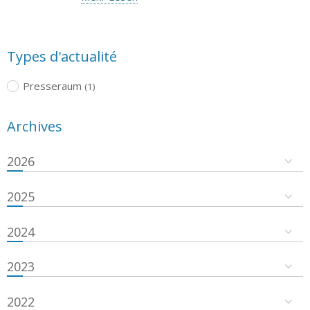
Types d'actualité
Presseraum
(1)
Archives
2026
2025
2024
2023
2022