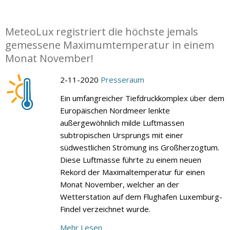
MeteoLux registriert die höchste jemals
gemessene Maximumtemperatur in einem
Monat November!
2-11-2020
Presseraum
Ein umfangreicher Tiefdruckkomplex über dem
Europäischen Nordmeer lenkte
außergewöhnlich milde Luftmassen
subtropischen Ursprungs mit einer
südwestlichen Strömung ins Großherzogtum.
Diese Luftmasse führte zu einem neuen
Rekord der Maximaltemperatur für einen
Monat November, welcher an der
Wetterstation auf dem Flughafen Luxemburg-
Findel verzeichnet wurde.
Mehr Lesen