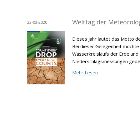
Welttag der Meteorolo
23-03-2020
Dieses Jahr lautet das Motto d
Bei dieser Gelegenheit möchte 
Wasserkreislaufs der Erde und
Niederschlagsmessungen gebe
Mehr Lesen