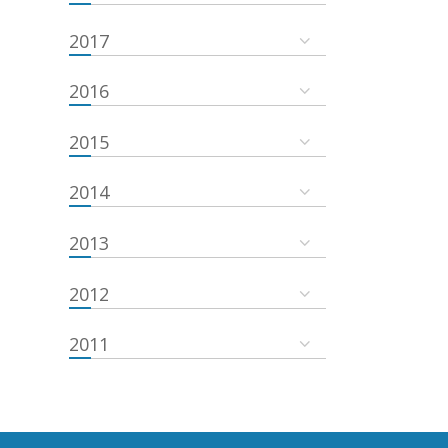
2017
2016
2015
2014
2013
2012
2011