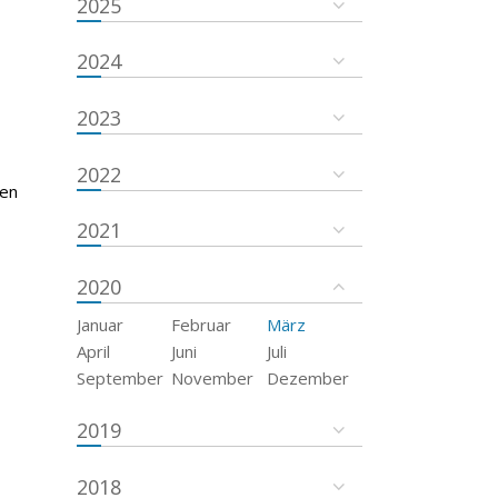
2025
2024
2023
2022
ten
2021
2020
Januar
Februar
März
April
Juni
Juli
September
November
Dezember
2019
2018