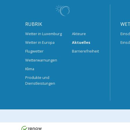
RUBRIK
WET
Wetter in Luxemburg
Akteure
Einsc
Wetter in Europa
Aktuelles
Einsc
Flugwetter
Barrierefreiheit
Wetterwarnungen
Klima
Produkte und
Dienstleistungen