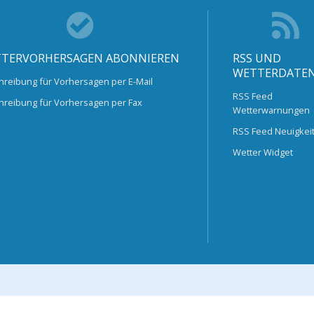
TERVORHERSAGEN ABONNIEREN
RSS UND
WETTERDATE
hreibung für Vorhersagen per E-Mail
RSS Feed
hreibung für Vorhersagen per Fax
Wetterwarnungen
RSS Feed Neuigkei
Wetter Widget