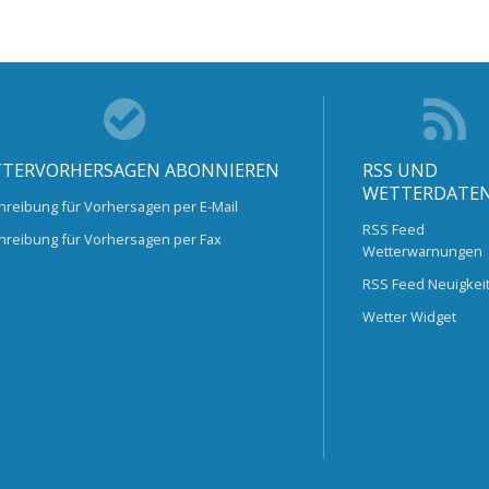
TERVORHERSAGEN ABONNIEREN
RSS UND
WETTERDATE
hreibung für Vorhersagen per E-Mail
RSS Feed
hreibung für Vorhersagen per Fax
Wetterwarnungen
RSS Feed Neuigkei
Wetter Widget