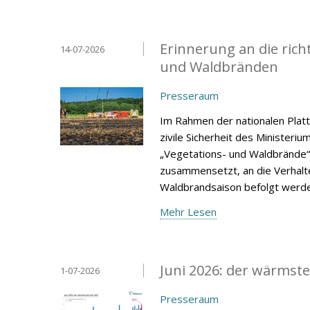
Erinnerung an die rich
14-07-2026
und Waldbränden
Presseraum
Im Rahmen der nationalen Platt
zivile Sicherheit des Ministeri
„Vegetations- und Waldbrände“
zusammensetzt, an die Verhalt
Waldbrandsaison befolgt werde
Mehr Lesen
Juni 2026: der wärmste
1-07-2026
Presseraum