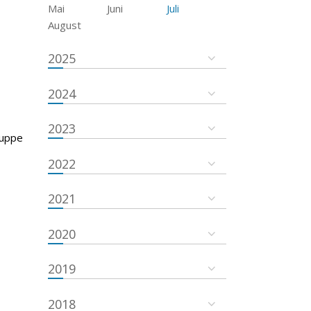
Mai
Juni
Juli
August
2025
2024
2023
ruppe
2022
2021
2020
2019
2018