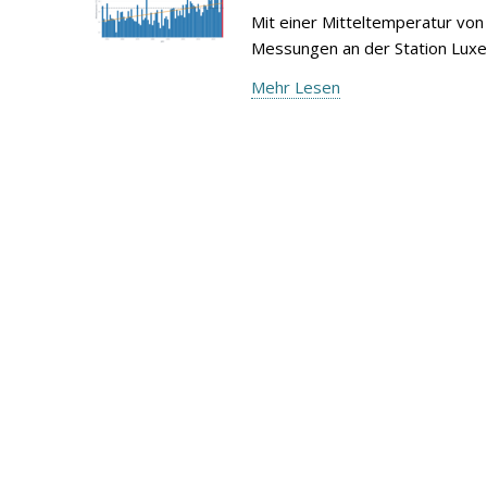
Mit einer Mitteltemperatur von 
Messungen an der Station Lux
Mehr Lesen