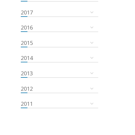
2017
2016
2015
2014
2013
2012
2011