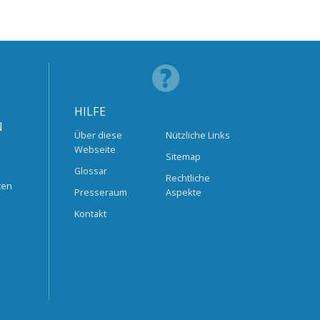
HILFE
N
Über diese
Nützliche Links
Webseite
Sitemap
Glossar
Rechtliche
ten
Presseraum
Aspekte
Kontakt