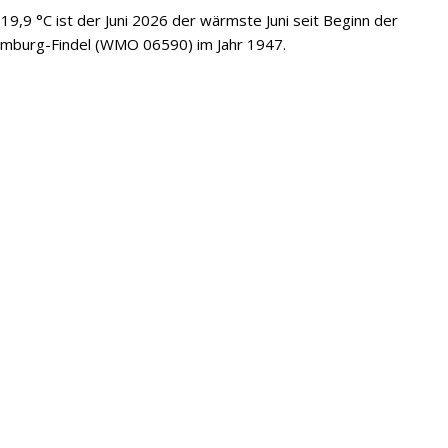
19,9 °C ist der Juni 2026 der wärmste Juni seit Beginn der
emburg-Findel (WMO 06590) im Jahr 1947.