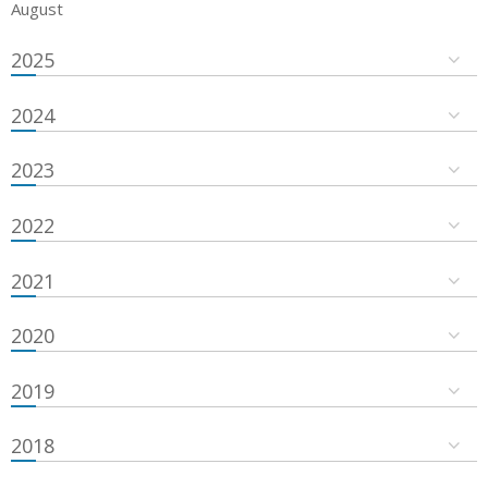
August
2025
2024
2023
2022
2021
2020
2019
2018