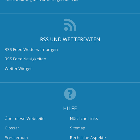
RSS UND WETTERDATEN
RSS Feed Wetterwarnungen
RSS Feed Neuigkeiten
Wetter Widget
HILFE
Über diese Webseite
Nützliche Links
Glossar
Sitemap
Presseraum
Rechtliche Aspekte