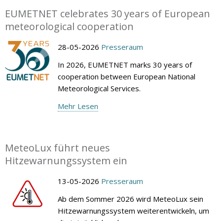
EUMETNET celebrates 30 years of European
meteorological cooperation
28-05-2026
Presseraum
In 2026, EUMETNET marks 30 years of
cooperation between European National
Meteorological Services.
Mehr Lesen
MeteoLux führt neues
Hitzewarnungssystem ein
13-05-2026
Presseraum
Ab dem Sommer 2026 wird MeteoLux sein
Hitzewarnungssystem weiterentwickeln, um