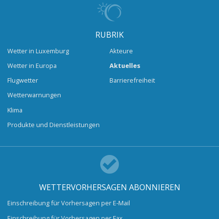
RUBRIK
Wetter in Luxemburg
Akteure
Wetter in Europa
Aktuelles
Flugwetter
Barrierefreiheit
Wetterwarnungen
Klima
Produkte und Dienstleistungen
WETTERVORHERSAGEN ABONNIEREN
Einschreibung für Vorhersagen per E-Mail
Einschreibung für Vorhersagen per Fax