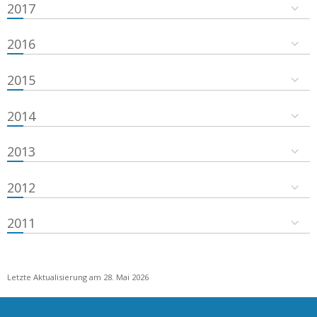
2017
2016
2015
2014
2013
2012
2011
Letzte Aktualisierung am 28. Mai 2026