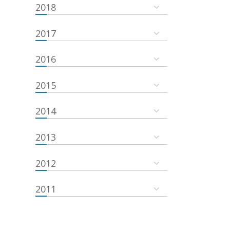
2018
2017
2016
2015
2014
2013
2012
2011