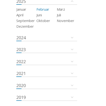
2025
Januar
Februar
März
April
Juni
Juli
September
Oktober
November
Dezember
2024
2023
2022
2021
2020
2019