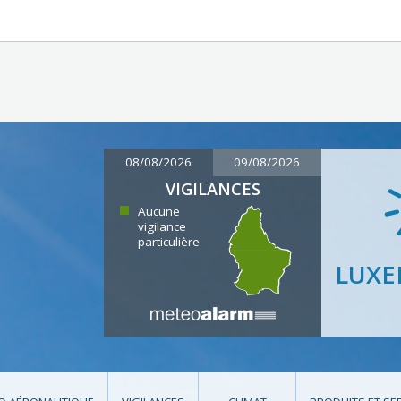
08/08/2026
09/08/2026
VIGILANCES
Aucune
vigilance
particulière
LUX