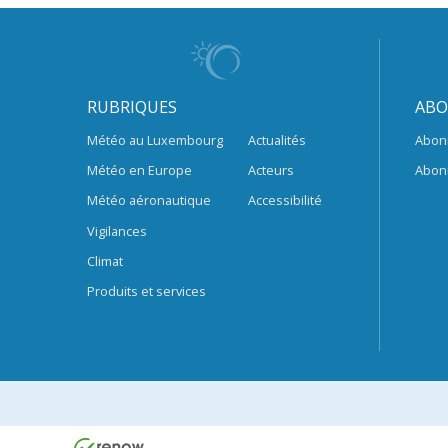
RUBRIQUES
ABO
Météo au Luxembourg
Actualités
Abon
Météo en Europe
Acteurs
Abon
Météo aéronautique
Accessibilité
Vigilances
Climat
Produits et services