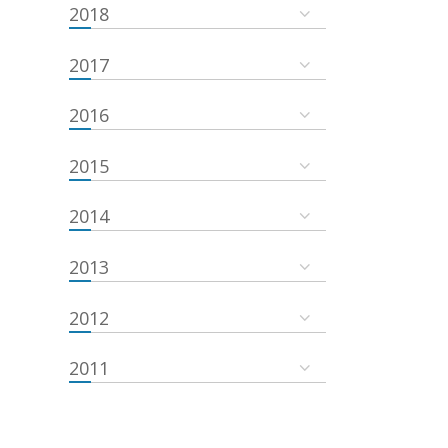
2018
2017
2016
2015
2014
2013
2012
2011