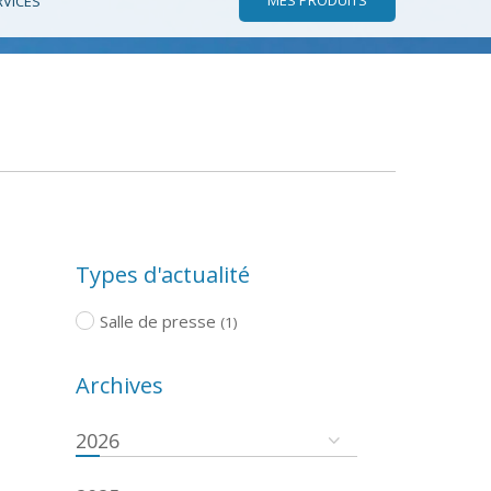
RVICES
Types d'actualité
Salle de presse
(1)
Archives
2026