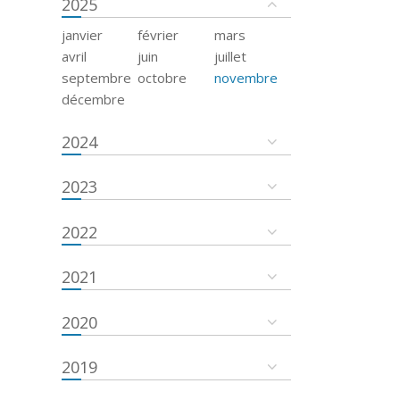
2025
janvier
février
mars
avril
juin
juillet
septembre
octobre
novembre
décembre
2024
2023
2022
2021
2020
2019