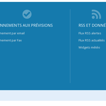
NNEMENTS AUX PRÉVISIONS
RSS ET DONNÉ
nement par email
Flux RSS alertes
nement par Fax
Flux RSS actualités
Widgets météo