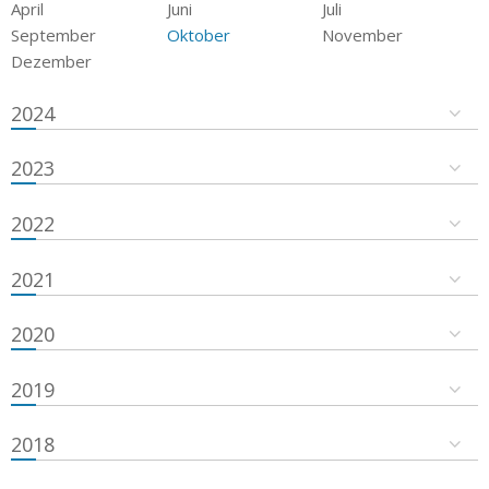
April
Juni
Juli
September
Oktober
November
Dezember
2024
2023
2022
2021
2020
2019
2018