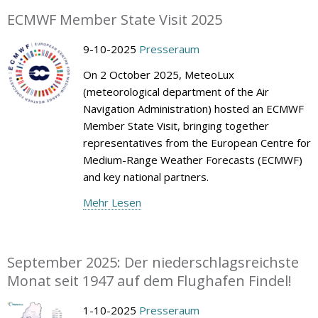
ECMWF Member State Visit 2025
9-10-2025
Presseraum
On 2 October 2025, MeteoLux
(meteorological department of the Air
Navigation Administration) hosted an ECMWF
Member State Visit, bringing together
representatives from the European Centre for
Medium-Range Weather Forecasts (ECMWF)
and key national partners.
Mehr Lesen
September 2025: Der niederschlagsreichste
Monat seit 1947 auf dem Flughafen Findel!
1-10-2025
Presseraum