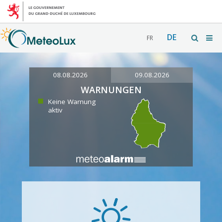
DE
FR
08.08.2026
09.08.2026
WARNUNGEN
Keine Warnung
aktiv