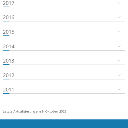
2017
2016
2015
2014
2013
2012
2011
Letzte Aktualisierung am 9. Oktober 2025