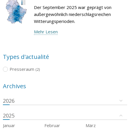
Der September 2025 war geprägt von
außergewöhnlich niederschlagsreichen
Witterungsperioden.
Mehr Lesen
Types d'actualité
Presseraum
(2)
Archives
2026
2025
Januar
Februar
März