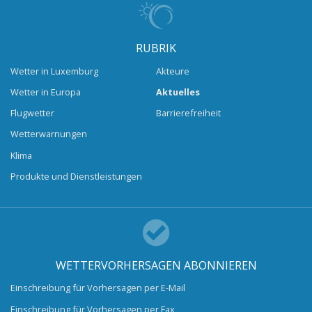
RUBRIK
Wetter in Luxemburg
Akteure
Wetter in Europa
Aktuelles
Flugwetter
Barrierefreiheit
Wetterwarnungen
Klima
Produkte und Dienstleistungen
WETTERVORHERSAGEN ABONNIEREN
Einschreibung für Vorhersagen per E-Mail
Einschreibung für Vorhersagen per Fax