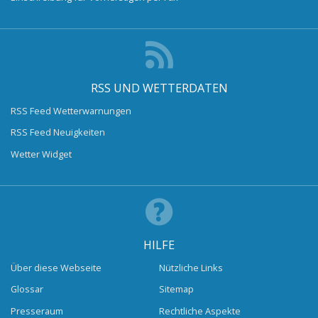
RSS UND WETTERDATEN
RSS Feed Wetterwarnungen
RSS Feed Neuigkeiten
Wetter Widget
HILFE
Über diese Webseite
Nützliche Links
Glossar
Sitemap
Presseraum
Rechtliche Aspekte