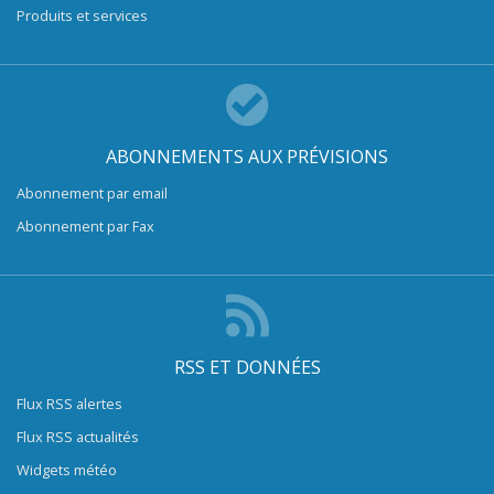
Produits et services
ABONNEMENTS AUX PRÉVISIONS
Abonnement par email
Abonnement par Fax
RSS ET DONNÉES
Flux RSS alertes
Flux RSS actualités
Widgets météo