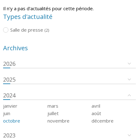
Il n'y a pas d'actualités pour cette période.
Types d'actualité
Salle de presse
(2)
Archives
2026
2025
2024
janvier
mars
avril
juin
juillet
août
octobre
novembre
décembre
2023