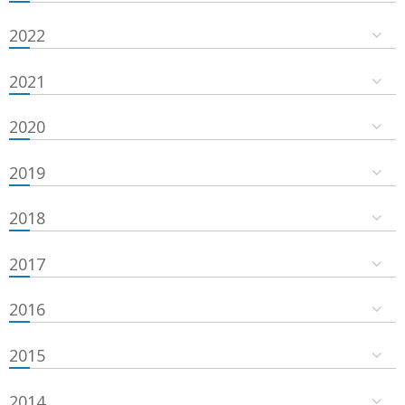
2022
2021
2020
2019
2018
2017
2016
2015
2014