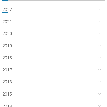
2022
2021
2020
2019
2018
2017
2016
2015
2014