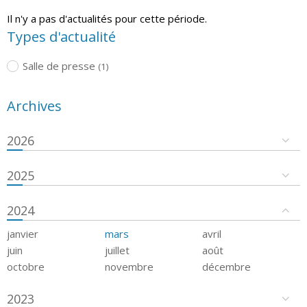
Il n'y a pas d'actualités pour cette période.
Types d'actualité
Salle de presse
(1)
Archives
2026
2025
2024
janvier
mars
avril
juin
juillet
août
octobre
novembre
décembre
2023