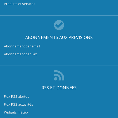
Produits et services
ABONNEMENTS AUX PRÉVISIONS
Abonnement par email
Abonnement par Fax
RSS ET DONNÉES
Flux RSS alertes
Flux RSS actualités
Widgets météo