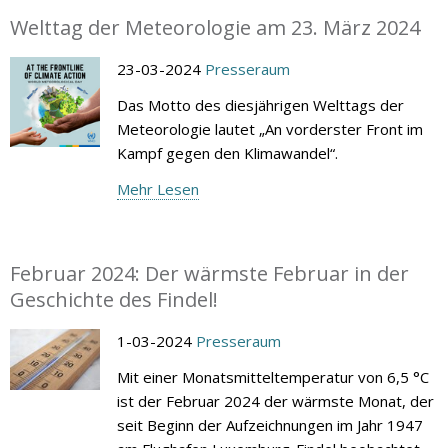
Welttag der Meteorologie am 23. März 2024
23-03-2024
Presseraum
Das Motto des diesjährigen Welttags der
Meteorologie lautet „An vorderster Front im
Kampf gegen den Klimawandel“.
Mehr Lesen
Februar 2024: Der wärmste Februar in der
Geschichte des Findel!
1-03-2024
Presseraum
Mit einer Monatsmitteltemperatur von 6,5 °C
ist der Februar 2024 der wärmste Monat, der
seit Beginn der Aufzeichnungen im Jahr 1947