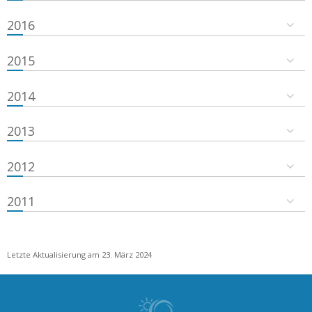
2016
2015
2014
2013
2012
2011
Letzte Aktualisierung am 23. März 2024