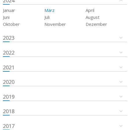
2024
Januar
März
April
Juni
Juli
August
Oktober
November
Dezember
2023
2022
2021
2020
2019
2018
2017