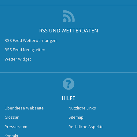
RSS UND WETTERDATEN
RSS Feed Wetterwarnungen
RSS Feed Neuigkeiten
Wetter Widget
HILFE
Über diese Webseite
Nützliche Links
Glossar
Sitemap
Presseraum
Rechtliche Aspekte
Kontakt