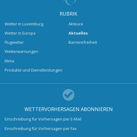
RUBRIK
Wetter in Luxemburg
Akteure
Wetter in Europa
Aktuelles
Flugwetter
Barrierefreiheit
Wetterwarnungen
Klima
Produkte und Dienstleistungen
WETTERVORHERSAGEN ABONNIEREN
Einschreibung für Vorhersagen per E-Mail
Einschreibung für Vorhersagen per Fax