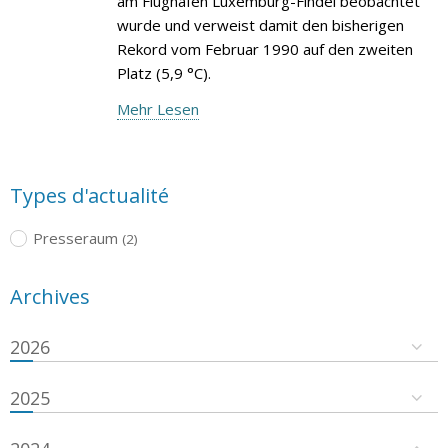
am Flughafen Luxemburg-Findel beobachtet
wurde und verweist damit den bisherigen
Rekord vom Februar 1990 auf den zweiten
Platz (5,9 °C).
Mehr Lesen
Types d'actualité
Presseraum
(2)
Archives
2026
2025