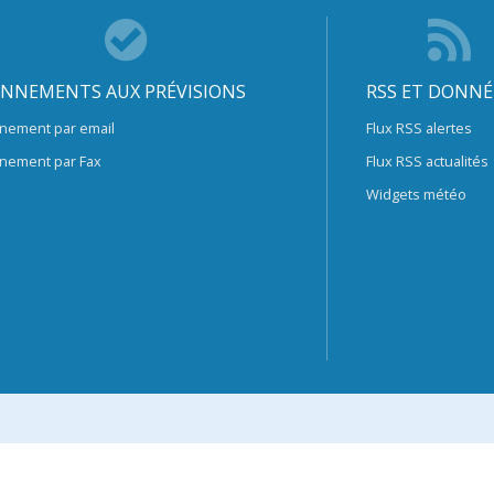
NNEMENTS AUX PRÉVISIONS
RSS ET DONNÉ
nement par email
Flux RSS alertes
nement par Fax
Flux RSS actualités
Widgets météo