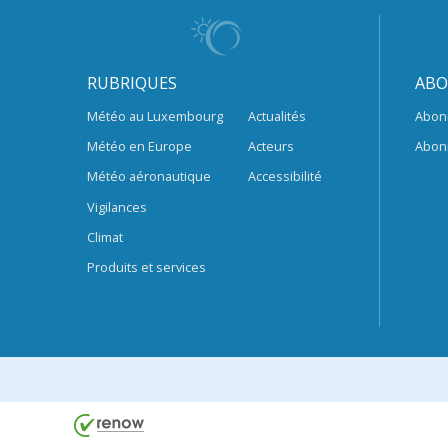
RUBRIQUES
ABO
Météo au Luxembourg
Actualités
Abon
Météo en Europe
Acteurs
Abon
Météo aéronautique
Accessibilité
Vigilances
Climat
Produits et services