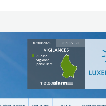
07/08/2026
08/08/2026
VIGILANCES
Aucune
vigilance
particulière
LUX