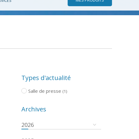
RVICES
Types d'actualité
Salle de presse
(1)
Archives
2026