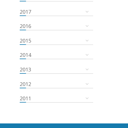
2017
2016
2015
2014
2013
2012
2011