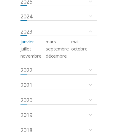
2025
2024
2023
janvier
mars
mai
juillet
septembre
octobre
novembre
décembre
2022
2021
2020
2019
2018