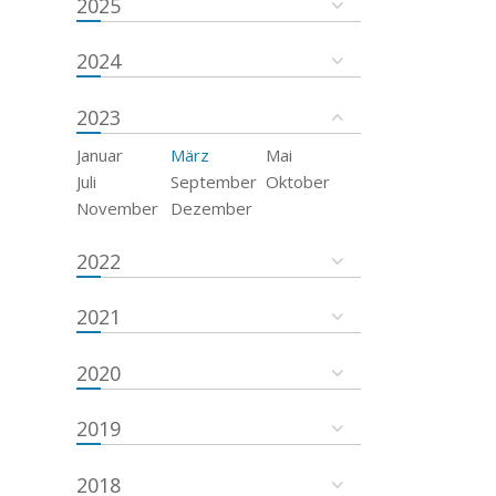
2025
2024
2023
Januar
März
Mai
Juli
September
Oktober
November
Dezember
2022
2021
2020
2019
2018