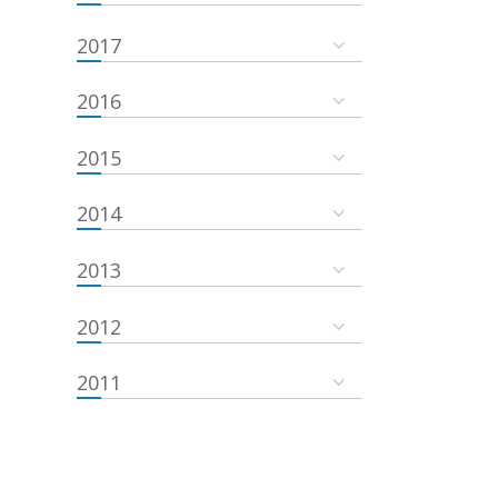
2017
2016
2015
2014
2013
2012
2011