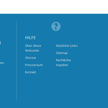
HILFE
N
Über diese
Nützliche Links
Webseite
Sitemap
Glossar
Rechtliche
ten
Presseraum
Aspekte
Kontakt