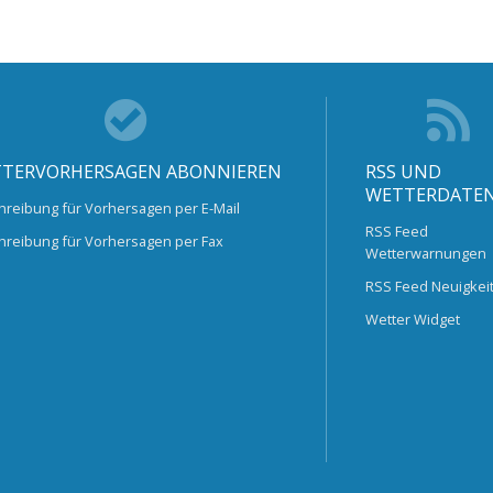
TERVORHERSAGEN ABONNIEREN
RSS UND
WETTERDATE
hreibung für Vorhersagen per E-Mail
RSS Feed
hreibung für Vorhersagen per Fax
Wetterwarnungen
RSS Feed Neuigkei
Wetter Widget