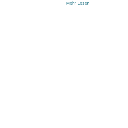
Mehr Lesen