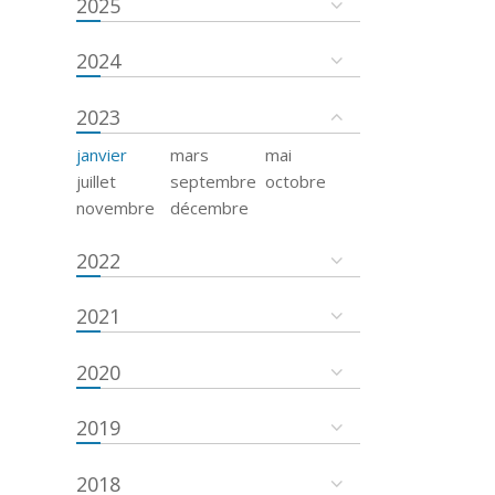
2025
2024
2023
janvier
mars
mai
juillet
septembre
octobre
novembre
décembre
2022
2021
2020
2019
2018