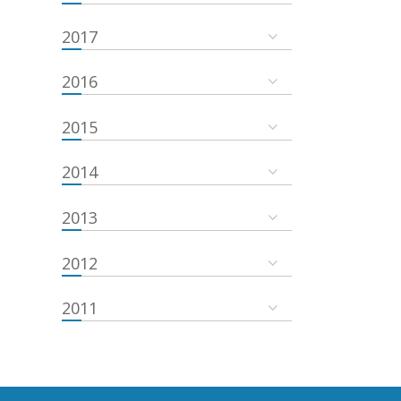
2017
2016
2015
2014
2013
2012
2011