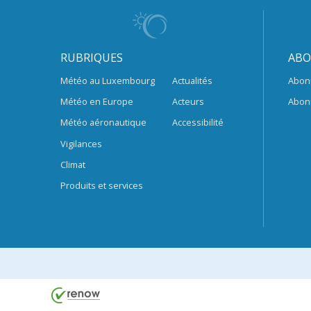
RUBRIQUES
ABO
Météo au Luxembourg
Actualités
Abon
Météo en Europe
Acteurs
Abon
Météo aéronautique
Accessibilité
Vigilances
Climat
Produits et services