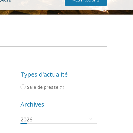
RVICES
Types d'actualité
Salle de presse
(1)
Archives
2026