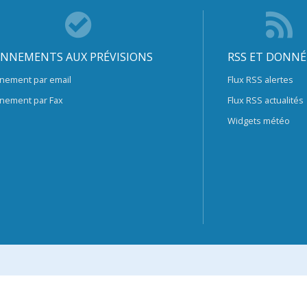
NNEMENTS AUX PRÉVISIONS
RSS ET DONNÉ
nement par email
Flux RSS alertes
nement par Fax
Flux RSS actualités
Widgets météo