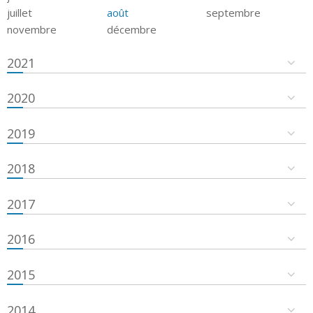
juillet
août
septembre
novembre
décembre
2021
2020
2019
2018
2017
2016
2015
2014