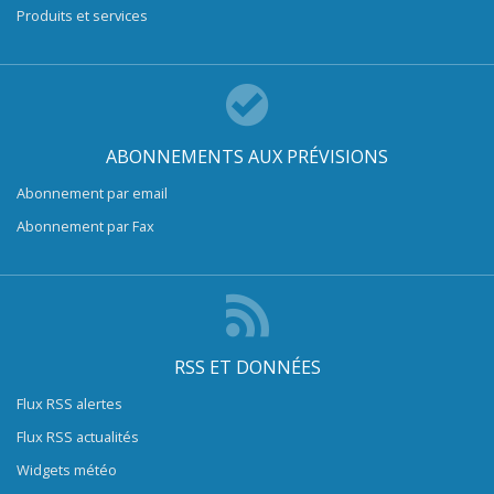
Produits et services
ABONNEMENTS AUX PRÉVISIONS
Abonnement par email
Abonnement par Fax
RSS ET DONNÉES
Flux RSS alertes
Flux RSS actualités
Widgets météo