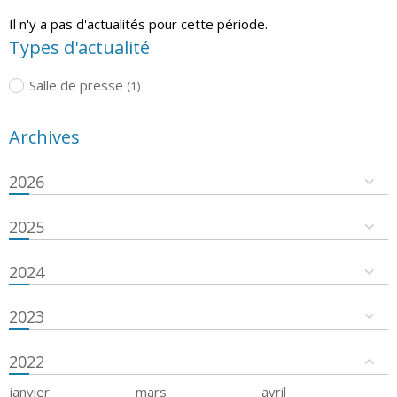
Il n'y a pas d'actualités pour cette période.
Types d'actualité
Salle de presse
(1)
Archives
2026
2025
2024
2023
2022
janvier
mars
avril