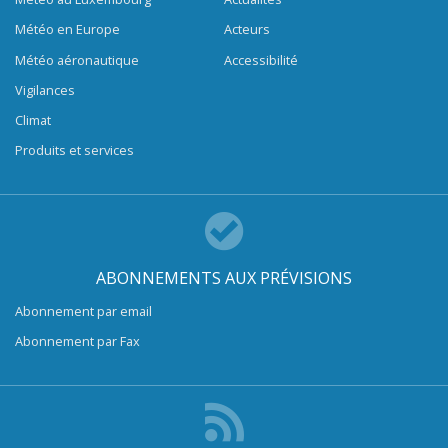
Météo en Europe
Acteurs
Météo aéronautique
Accessibilité
Vigilances
Climat
Produits et services
ABONNEMENTS AUX PRÉVISIONS
Abonnement par email
Abonnement par Fax