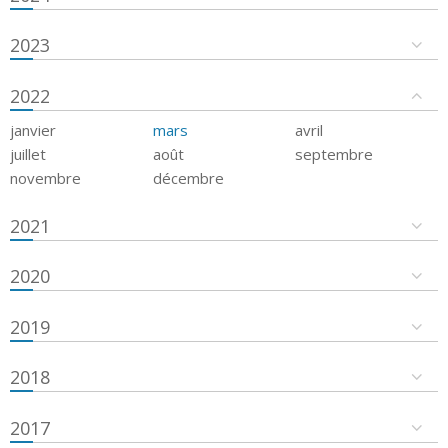
2023
2022
janvier
mars
avril
juillet
août
septembre
novembre
décembre
2021
2020
2019
2018
2017