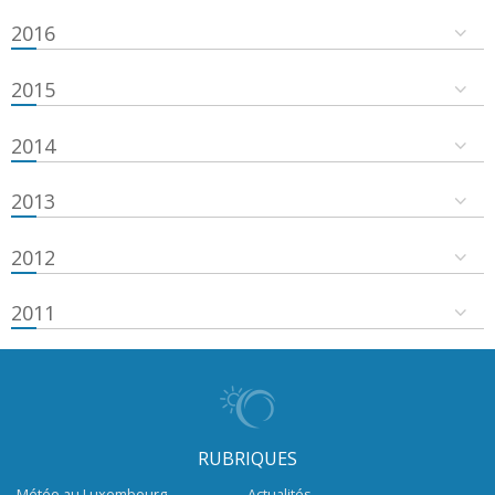
2016
2015
2014
2013
2012
2011
RUBRIQUES
Météo au Luxembourg
Actualités