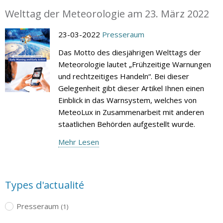
Welttag der Meteorologie am 23. März 2022
23-03-2022
Presseraum
Das Motto des diesjährigen Welttags der
Meteorologie lautet „Frühzeitige Warnungen
und rechtzeitiges Handeln“. Bei dieser
Gelegenheit gibt dieser Artikel Ihnen einen
Einblick in das Warnsystem, welches von
MeteoLux in Zusammenarbeit mit anderen
staatlichen Behörden aufgestellt wurde.
Mehr Lesen
Types d'actualité
Presseraum
(1)