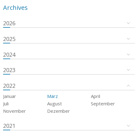
Archives
2026
2025
2024
2023
2022
Januar
März
April
Juli
August
September
November
Dezember
2021