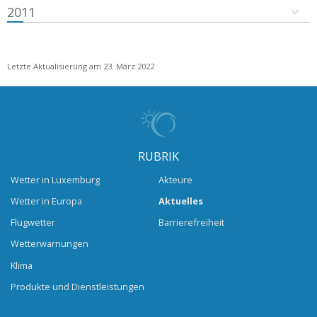
2011
Letzte Aktualisierung am 23. März 2022
RUBRIK
Wetter in Luxemburg
Akteure
Wetter in Europa
Aktuelles
Flugwetter
Barrierefreiheit
Wetterwarnungen
Klima
Produkte und Dienstleistungen