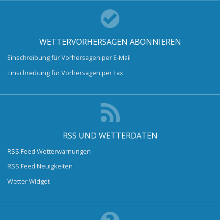
WETTERVORHERSAGEN ABONNIEREN
Einschreibung für Vorhersagen per E-Mail
Einschreibung für Vorhersagen per Fax
RSS UND WETTERDATEN
RSS Feed Wetterwarnungen
RSS Feed Neuigkeiten
Wetter Widget