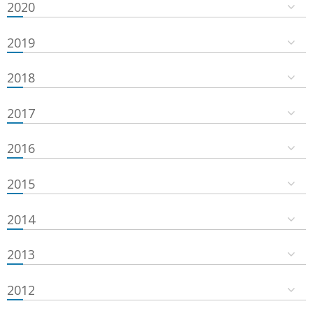
2020
2019
2018
2017
2016
2015
2014
2013
2012