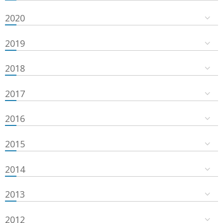
2020
2019
2018
2017
2016
2015
2014
2013
2012