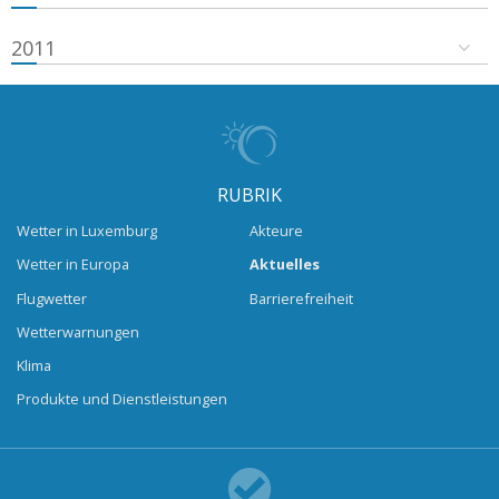
2011
RUBRIK
Wetter in Luxemburg
Akteure
Wetter in Europa
Aktuelles
Flugwetter
Barrierefreiheit
Wetterwarnungen
Klima
Produkte und Dienstleistungen