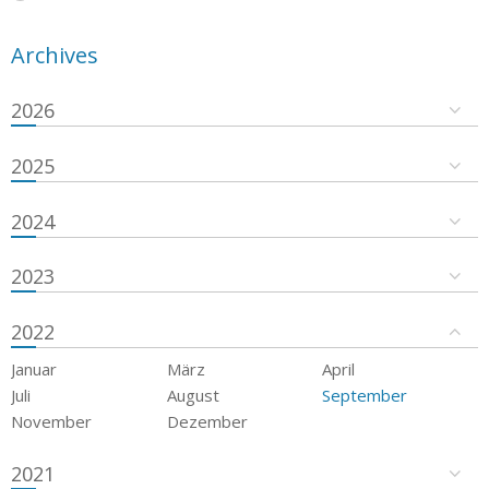
Archives
2026
2025
2024
2023
2022
Januar
März
April
Juli
August
September
November
Dezember
2021