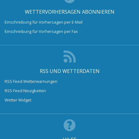
WETTERVORHERSAGEN ABONNIEREN
Einschreibung für Vorhersagen per E-Mail
Einschreibung für Vorhersagen per Fax
RSS UND WETTERDATEN
RSS Feed Wetterwarnungen
RSS Feed Neuigkeiten
Wetter Widget