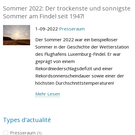
Sommer 2022: Der trockenste und sonnigste
Sommer am Findel seit 1947!
1-09-2022
Presseraum
Der Sommer 2022 war ein beispielloser
Sommer in der Geschichte der Wetterstation
des Flughafens Luxemburg-Findel. Er war
geprägt von einem
Rekordniederschlagsdefizit und einer
Rekordsonnenscheindauer sowie einer der
höchsten Durchschnittstemperaturen!
Mehr Lesen
Types d'actualité
Presseraum
(1)