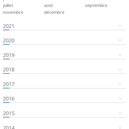
juillet
août
septembre
novembre
décembre
2021
2020
2019
2018
2017
2016
2015
2014