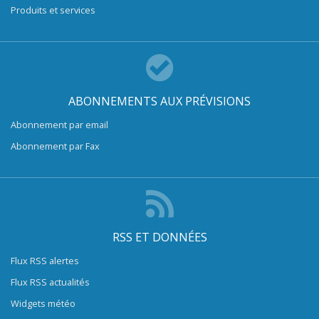
Produits et services
ABONNEMENTS AUX PRÉVISIONS
Abonnement par email
Abonnement par Fax
RSS ET DONNÉES
Flux RSS alertes
Flux RSS actualités
Widgets météo