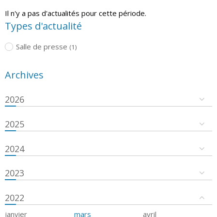
Il n'y a pas d'actualités pour cette période.
Types d'actualité
Salle de presse
(1)
Archives
2026
2025
2024
2023
2022
janvier
mars
avril