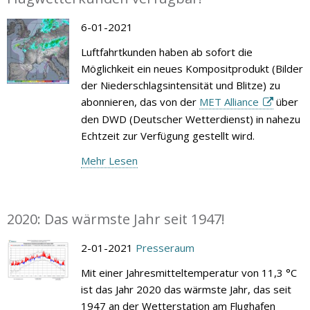
6-01-2021
Luftfahrtkunden haben ab sofort die
Möglichkeit ein neues Kompositprodukt (Bilder
der Niederschlagsintensität und Blitze) zu
abonnieren, das von der
MET Alliance
über
den DWD (Deutscher Wetterdienst) in nahezu
Echtzeit zur Verfügung gestellt wird.
Mehr Lesen
2020: Das wärmste Jahr seit 1947!
2-01-2021
Presseraum
Mit einer Jahresmitteltemperatur von 11,3 °C
ist das Jahr 2020 das wärmste Jahr, das seit
1947 an der Wetterstation am Flughafen