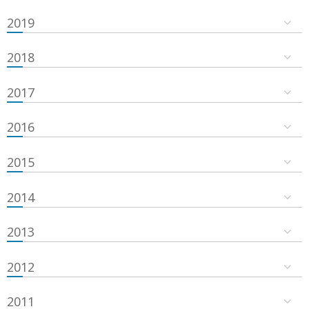
2019
2018
2017
2016
2015
2014
2013
2012
2011