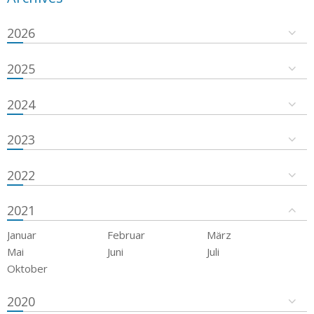
2026
2025
2024
2023
2022
2021
Januar
Februar
März
Mai
Juni
Juli
Oktober
2020