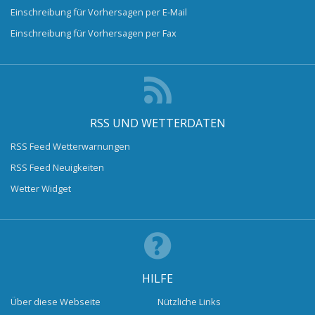
Einschreibung für Vorhersagen per E-Mail
Einschreibung für Vorhersagen per Fax
RSS UND WETTERDATEN
RSS Feed Wetterwarnungen
RSS Feed Neuigkeiten
Wetter Widget
HILFE
Über diese Webseite
Nützliche Links