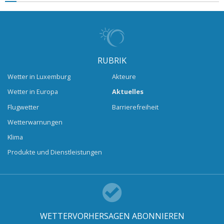
RUBRIK
Wetter in Luxemburg
Akteure
Wetter in Europa
Aktuelles
Flugwetter
Barrierefreiheit
Wetterwarnungen
Klima
Produkte und Dienstleistungen
WETTERVORHERSAGEN ABONNIEREN