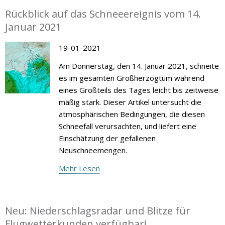
Rückblick auf das Schneeereignis vom 14.
Januar 2021
19-01-2021
Am Donnerstag, den 14. Januar 2021, schneite
es im gesamten Großherzogtum während
eines Großteils des Tages leicht bis zeitweise
mäßig stark. Dieser Artikel untersucht die
atmosphärischen Bedingungen, die diesen
Schneefall verursachten, und liefert eine
Einschätzung der gefallenen
Neuschneemengen.
Mehr Lesen
Neu: Niederschlagsradar und Blitze für
Flugwetterkunden verfügbar!