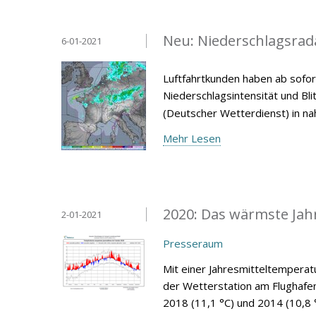
Neu: Niederschlagsrad
6-01-2021
Luftfahrtkunden haben ab sofor
Niederschlagsintensität und Bl
(Deutscher Wetterdienst) in nah
Mehr Lesen
2020: Das wärmste Jahr
2-01-2021
Presseraum
Mit einer Jahresmitteltemperat
der Wetterstation am Flughafe
2018 (11,1 °C) und 2014 (10,8 