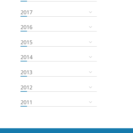
2017
2016
2015
2014
2013
2012
2011