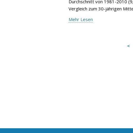
Durchschnitt von 1981-2010 (9,
Vergleich zum 30-jährigen Mitte
Mehr Lesen