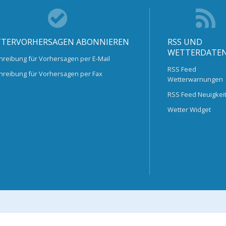
TERVORHERSAGEN ABONNIEREN
RSS UND
WETTERDATE
hreibung für Vorhersagen per E-Mail
RSS Feed
hreibung für Vorhersagen per Fax
Wetterwarnungen
RSS Feed Neuigkei
Wetter Widget