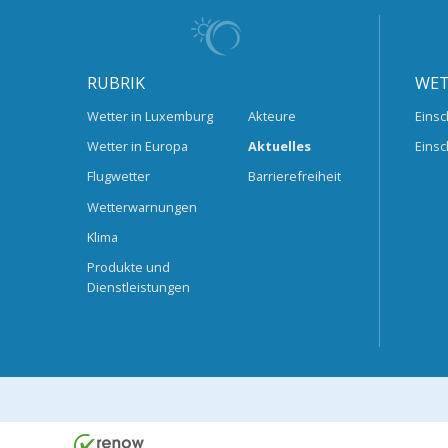
RUBRIK
WET
Wetter in Luxemburg
Akteure
Einsc
Wetter in Europa
Aktuelles
Einsc
Flugwetter
Barrierefreiheit
Wetterwarnungen
Klima
Produkte und
Dienstleistungen