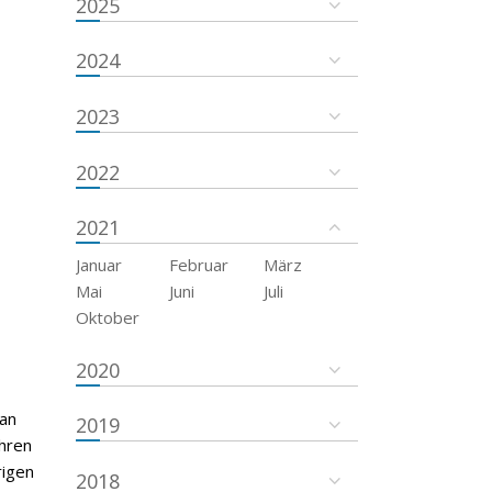
2025
2024
2023
2022
2021
Januar
Februar
März
Mai
Juni
Juli
Oktober
2020
 an
2019
hren
rigen
2018