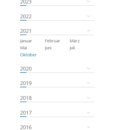
2023
2022
2021
Januar
Februar
März
Mai
Juni
Juli
Oktober
2020
2019
2018
2017
2016