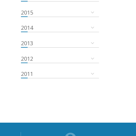
2015
2014
2013
2012
2011