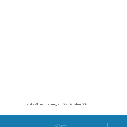
Letzte Aktualisierung am 25. Oktober 2021