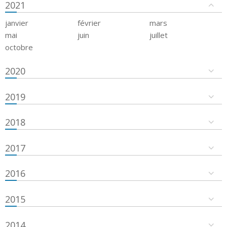
2021
janvier
février
mars
mai
juin
juillet
octobre
2020
2019
2018
2017
2016
2015
2014