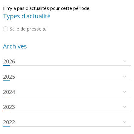
Il n'y a pas d'actualités pour cette période.
Types d'actualité
Salle de presse
(6)
Archives
2026
2025
2024
2023
2022