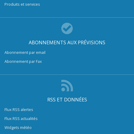
Produits et services
ABONNEMENTS AUX PRÉVISIONS
Abonnement par email
Abonnement par Fax
RSS ET DONNÉES
Flux RSS alertes
Flux RSS actualités
Widgets météo