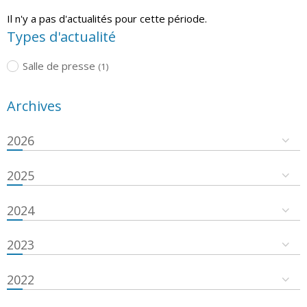
Il n'y a pas d'actualités pour cette période.
Types d'actualité
Salle de presse
(1)
Archives
2026
2025
2024
2023
2022