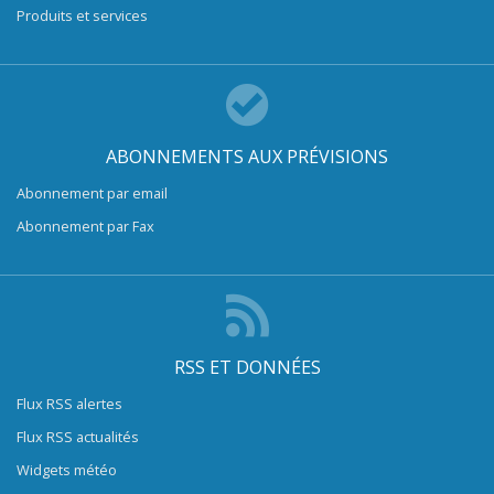
Produits et services
ABONNEMENTS AUX PRÉVISIONS
Abonnement par email
Abonnement par Fax
RSS ET DONNÉES
Flux RSS alertes
Flux RSS actualités
Widgets météo