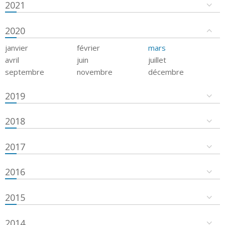
2021
2020
janvier
février
mars
avril
juin
juillet
septembre
novembre
décembre
2019
2018
2017
2016
2015
2014