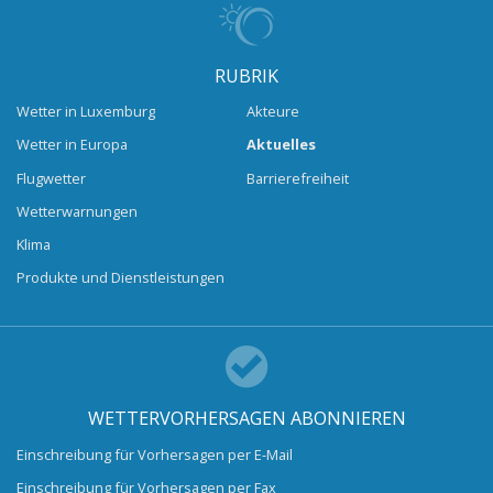
RUBRIK
Wetter in Luxemburg
Akteure
Wetter in Europa
Aktuelles
Flugwetter
Barrierefreiheit
Wetterwarnungen
Klima
Produkte und Dienstleistungen
WETTERVORHERSAGEN ABONNIEREN
Einschreibung für Vorhersagen per E-Mail
Einschreibung für Vorhersagen per Fax