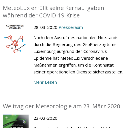
MeteoLux erfüllt seine Kernaufgaben
während der COVID-19-Krise
28-03-2020
Presseraum
Nach dem Ausruf des nationalen Notstands
durch die Regierung des Großherzogtums
Luxemburg aufgrund der Coronavirus-
Epidemie hat MeteoLux verschiedene
Maßnahmen ergriffen, um die Kontinuität
seiner operationellen Dienste sicherzustellen.
Mehr Lesen
Welttag der Meteorologie am 23. März 2020
23-03-2020