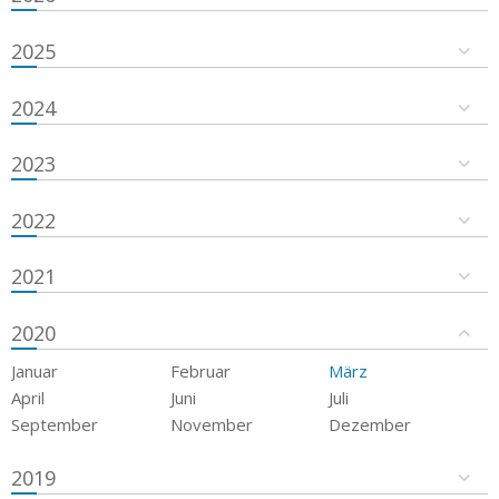
2025
2024
2023
2022
2021
2020
Januar
Februar
März
April
Juni
Juli
September
November
Dezember
2019