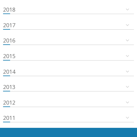
2018
2017
2016
2015
2014
2013
2012
2011