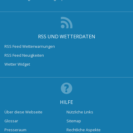
RSS UND WETTERDATEN
RSS Feed Wetterwarnungen
RSS Feed Neuigkeiten
Wetter Widget
HILFE
Über diese Webseite
Nützliche Links
Glossar
Sitemap
Presseraum
Rechtliche Aspekte