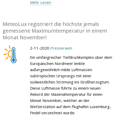
Mehr Lesen
MeteoLux registriert die höchste jemals
gemessene Maximumtemperatur in einem
Monat November!
2-11-2020
Presseraum
Ein umfangreicher Tiefdruckkomplex über dem
Europäischen Nordmeer lenkte
außergewöhnlich milde Luftmassen
subtropischen Ursprungs mit einer
südwestlichen Strömung ins Großherzogtum.
Diese Luftmasse führte zu einem neuen
Rekord der Maximaltemperatur für einen
Monat November, welcher an der
Wetterstation auf dem Flughafen Luxemburg-
Findel verzeichnet wurde.