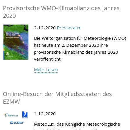
Provisorische WMO-Klimabilanz des Jahres
2020
2-12-2020
Presseraum
Die Weltorganisation für Meteorologie (WMO)
hat heute am 2. Dezember 2020 ihre
provisorische Klimabilanz des Jahres 2020
veröffentlicht.
Mehr Lesen
Online-Besuch der Mitgliedsstaaten des
EZMW
1-12-2020
MeteoLux, das Königliche Meteorologische