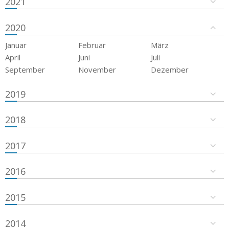
2021
2020
Januar
Februar
März
April
Juni
Juli
September
November
Dezember
2019
2018
2017
2016
2015
2014