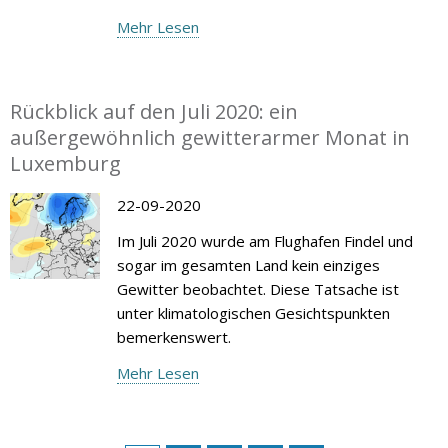
Mehr Lesen
Rückblick auf den Juli 2020: ein
außergewöhnlich gewitterarmer Monat in
Luxemburg
22-09-2020
Im Juli 2020 wurde am Flughafen Findel und
sogar im gesamten Land kein einziges
Gewitter beobachtet. Diese Tatsache ist
unter klimatologischen Gesichtspunkten
bemerkenswert.
Mehr Lesen