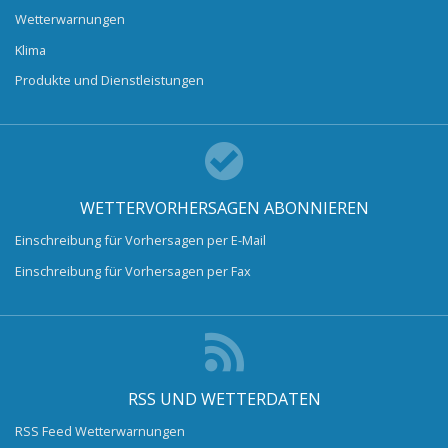
Wetterwarnungen
Klima
Produkte und Dienstleistungen
WETTERVORHERSAGEN ABONNIEREN
Einschreibung für Vorhersagen per E-Mail
Einschreibung für Vorhersagen per Fax
RSS UND WETTERDATEN
RSS Feed Wetterwarnungen