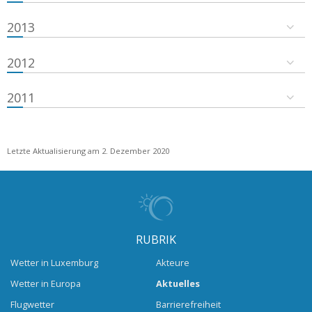
2013
2012
2011
Letzte Aktualisierung am 2. Dezember 2020
RUBRIK
Wetter in Luxemburg
Akteure
Wetter in Europa
Aktuelles
Flugwetter
Barrierefreiheit