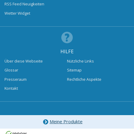
RSS Feed Neuigkeiten
Wetter Widget
HILFE
Über diese Webseite
Nützliche Links
Glossar
Sitemap
Presseraum
Rechtliche Aspekte
Kontakt
Meine Produkte