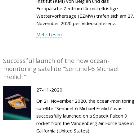
Institut (KMI) von Belgien und das
Europäische Zentrum für mittelfristige
Wettervorhersage (EZMW) trafen sich am 27.
November 2020 per Videokonferenz.
Mehr Lesen
Successful launch of the new ocean-
monitoring satellite "Sentinel-6 Michael
Freilich"
27-11-2020
On 21 November 2020, the ocean-monitoring
satellite "Sentinel-6 Michael Freilich" was
successfully launched on a SpaceX Falcon 9
rocket from the Vandenberg Air Force base in
California (United States).