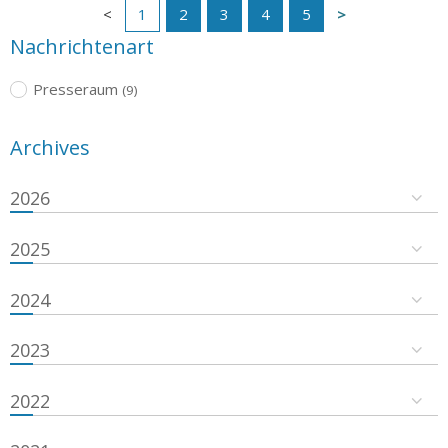
1
2
3
4
5
Nachrichtenart
Presseraum
(9)
Archives
2026
2025
2024
2023
2022