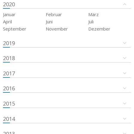
2020
Januar
Februar
März
April
Juni
Juli
September
November
Dezember
2019
2018
2017
2016
2015
2014
2013