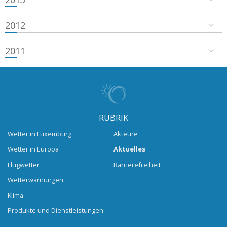
2012
2011
RUBRIK
Wetter in Luxemburg
Akteure
Wetter in Europa
Aktuelles
Flugwetter
Barrierefreiheit
Wetterwarnungen
Klima
Produkte und Dienstleistungen