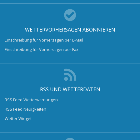
WETTERVORHERSAGEN ABONNIEREN
Einschreibung für Vorhersagen per E-Mail
Einschreibung für Vorhersagen per Fax
RSS UND WETTERDATEN
RSS Feed Wetterwarnungen
RSS Feed Neuigkeiten
Wetter Widget