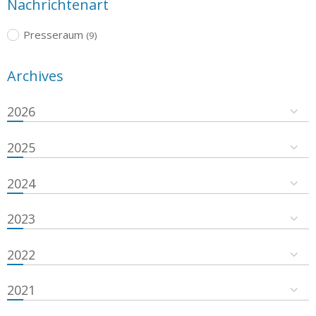
Nachrichtenart
Presseraum
(9)
Archives
2026
2025
2024
2023
2022
2021