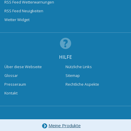
RSS Feed Wetterwarnungen
RSS Feed Neuigkeiten
Wetter Widget
HILFE
Über diese Webseite
Nützliche Links
Glossar
Sitemap
Presseraum
Rechtliche Aspekte
Kontakt
Meine Produkte