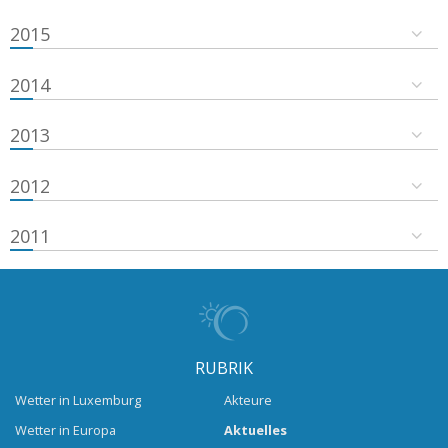
2015
2014
2013
2012
2011
RUBRIK
Wetter in Luxemburg
Akteure
Wetter in Europa
Aktuelles