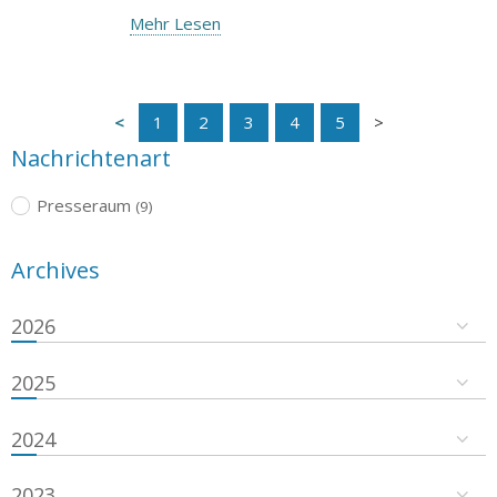
Mehr Lesen
1
2
3
4
5
Nachrichtenart
Presseraum
(9)
Archives
2026
2025
2024
2023