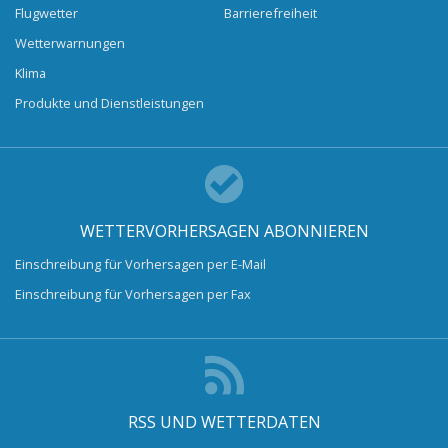
Flugwetter
Barrierefreiheit
Wetterwarnungen
Klima
Produkte und Dienstleistungen
WETTERVORHERSAGEN ABONNIEREN
Einschreibung für Vorhersagen per E-Mail
Einschreibung für Vorhersagen per Fax
RSS UND WETTERDATEN