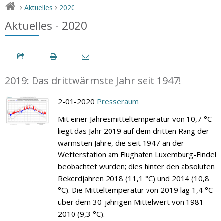
Aktuelles
2020
>
>
Aktuelles - 2020
2019: Das drittwärmste Jahr seit 1947!
2-01-2020
Presseraum
Mit einer Jahresmitteltemperatur von 10,7 °C
liegt das Jahr 2019 auf dem dritten Rang der
wärmsten Jahre, die seit 1947 an der
Wetterstation am Flughafen Luxemburg-Findel
beobachtet wurden; dies hinter den absoluten
Rekordjahren 2018 (11,1 °C) und 2014 (10,8
°C). Die Mitteltemperatur von 2019 lag 1,4 °C
über dem 30-jährigen Mittelwert von 1981-
2010 (9,3 °C).