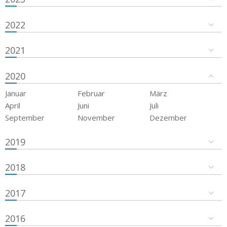
2022
2021
2020
Januar
Februar
März
April
Juni
Juli
September
November
Dezember
2019
2018
2017
2016