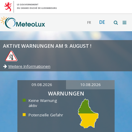
DE
FR
AKTIVE WARNUNGEN AM 9. AUGUST !
Weitere Informationen
09.08.2026
10.08.2026
WARNUNGEN
Keine Warnung
aktiv
Potenzielle Gefahr