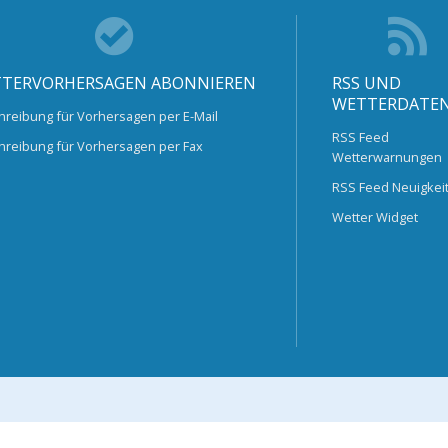
TERVORHERSAGEN ABONNIEREN
RSS UND
WETTERDATE
hreibung für Vorhersagen per E-Mail
RSS Feed
hreibung für Vorhersagen per Fax
Wetterwarnungen
RSS Feed Neuigkei
Wetter Widget