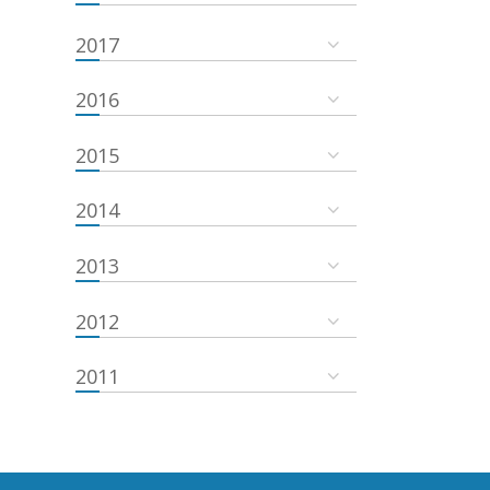
2017
2016
2015
2014
2013
2012
2011