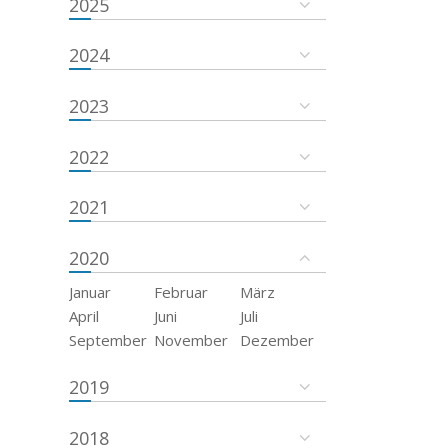
2025
2024
2023
2022
2021
2020
Januar
Februar
März
April
Juni
Juli
September
November
Dezember
2019
2018