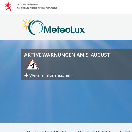
AKTIVE WARNUNGEN AM 9. AUGUST !
Weitere Informationen