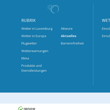
RUBRIK
WET
Wetter in Luxemburg
Akteure
Einsc
Wetter in Europa
Aktuelles
Einsc
Flugwetter
Barrierefreiheit
Wetterwarnungen
Klima
Produkte und
Dienstleistungen