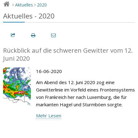
Aktuelles
2020
>
>
Aktuelles - 2020
Rückblick auf die schweren Gewitter vom 12.
Juni 2020
16-06-2020
Am Abend des 12. Juni 2020 zog eine
Gewitterlinie im Vorfeld eines Frontensystems
von Frankreich her nach Luxemburg, die für
markanten Hagel und Sturmböen sorgte.
Mehr Lesen