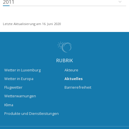
2011
Letzte Aktualisierung am 16. Juni 2020
RUBRIK
Wetter in Luxemburg
Akteure
Wetter in Europa
Aktuelles
Flugwetter
Barrierefreiheit
Wetterwarnungen
Klima
Produkte und Dienstleistungen