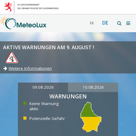
DE
FR
AKTIVE WARNUNGEN AM 9. AUGUST !
Weitere Informationen
09.08.2026
10.08.2026
WARNUNGEN
Keine Warnung
aktiv
Potenzielle Gefahr