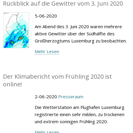
Rückblick auf die Gewitter vom 3. Juni 2020
5-06-2020
Am Abend des 3. Juni 2020 waren mehrere
aktive Gewitter über der Südhälfte des
Großherzogtums Luxemburg zu beobachten.
Mehr Lesen
Der Klimabericht vom Frühling 2020 ist
online!
2-06-2020
Presseraum
Die Wetterstation am Flughafen Luxemburg
registrierte einen sehr milden, zu trockenen
und extrem sonnigen Frühling 2020.
Mehr Lesen