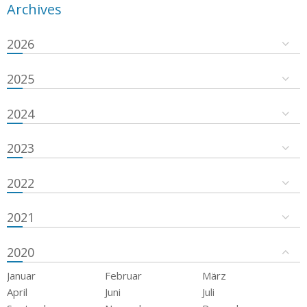
Archives
2026
2025
2024
2023
2022
2021
2020
Januar
Februar
März
April
Juni
Juli