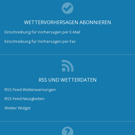
WETTERVORHERSAGEN ABONNIEREN
Einschreibung für Vorhersagen per E-Mail
Einschreibung für Vorhersagen per Fax
RSS UND WETTERDATEN
RSS Feed Wetterwarnungen
RSS Feed Neuigkeiten
Wetter Widget