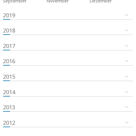
September
November
Dezember
2019
2018
2017
2016
2015
2014
2013
2012