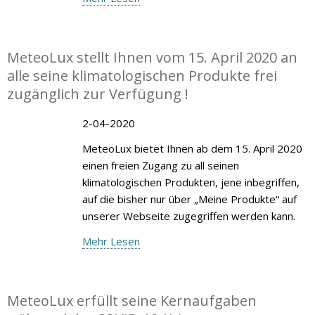
MeteoLux stellt Ihnen vom 15. April 2020 an
alle seine klimatologischen Produkte frei
zugänglich zur Verfügung !
2-04-2020
MeteoLux bietet Ihnen ab dem 15. April 2020
einen freien Zugang zu all seinen
klimatologischen Produkten, jene inbegriffen,
auf die bisher nur über „Meine Produkte“ auf
unserer Webseite zugegriffen werden kann.
Mehr Lesen
MeteoLux erfüllt seine Kernaufgaben