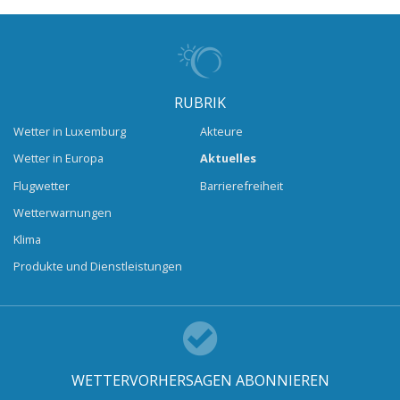
RUBRIK
Wetter in Luxemburg
Akteure
Wetter in Europa
Aktuelles
Flugwetter
Barrierefreiheit
Wetterwarnungen
Klima
Produkte und Dienstleistungen
WETTERVORHERSAGEN ABONNIEREN