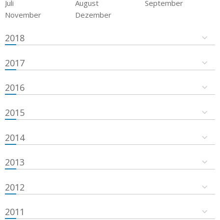
Juli
August
September
November
Dezember
2018
2017
2016
2015
2014
2013
2012
2011