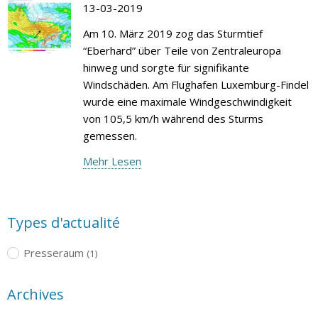
13-03-2019
Am 10. März 2019 zog das Sturmtief
“Eberhard” über Teile von Zentraleuropa
hinweg und sorgte für signifikante
Windschäden. Am Flughafen Luxemburg-Findel
wurde eine maximale Windgeschwindigkeit
von 105,5 km/h während des Sturms
gemessen.
Mehr Lesen
Types d'actualité
Presseraum
(1)
Archives