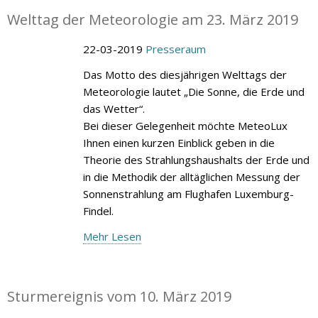
Welttag der Meteorologie am 23. März 2019
22-03-2019
Presseraum
Das Motto des diesjährigen Welttags der
Meteorologie lautet „Die Sonne, die Erde und
das Wetter“.
Bei dieser Gelegenheit möchte MeteoLux
Ihnen einen kurzen Einblick geben in die
Theorie des Strahlungshaushalts der Erde und
in die Methodik der alltäglichen Messung der
Sonnenstrahlung am Flughafen Luxemburg-
Findel.
Mehr Lesen
Sturmereignis vom 10. März 2019