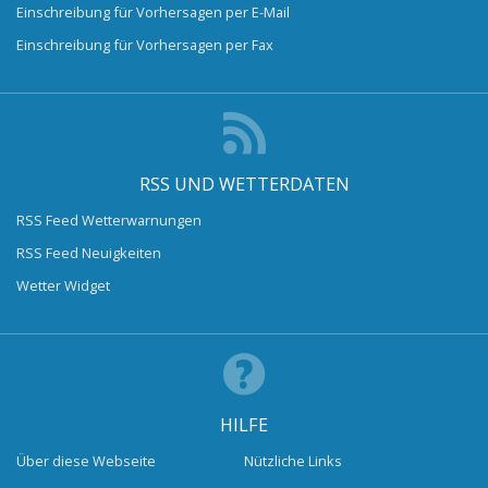
Einschreibung für Vorhersagen per E-Mail
Einschreibung für Vorhersagen per Fax
RSS UND WETTERDATEN
RSS Feed Wetterwarnungen
RSS Feed Neuigkeiten
Wetter Widget
HILFE
Über diese Webseite
Nützliche Links