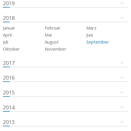
2019
2018
Januar
Februar
März
April
Mai
Juni
Juli
August
September
Oktober
November
2017
2016
2015
2014
2013