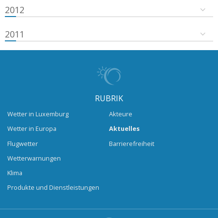
2012
2011
RUBRIK
Wetter in Luxemburg
Akteure
Wetter in Europa
Aktuelles
Flugwetter
Barrierefreiheit
Wetterwarnungen
Klima
Produkte und Dienstleistungen