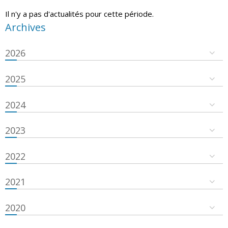
Il n'y a pas d'actualités pour cette période.
Archives
2026
2025
2024
2023
2022
2021
2020