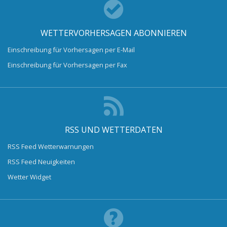
WETTERVORHERSAGEN ABONNIEREN
Einschreibung für Vorhersagen per E-Mail
Einschreibung für Vorhersagen per Fax
RSS UND WETTERDATEN
RSS Feed Wetterwarnungen
RSS Feed Neuigkeiten
Wetter Widget