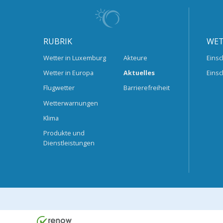
RUBRIK
WET
Wetter in Luxemburg
Akteure
Einsc
Wetter in Europa
Aktuelles
Einsc
Flugwetter
Barrierefreiheit
Wetterwarnungen
Klima
Produkte und
Dienstleistungen