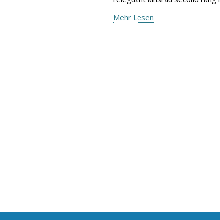
Mehr Lesen