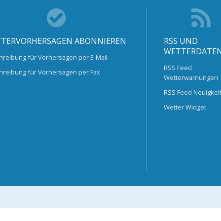
TERVORHERSAGEN ABONNIEREN
RSS UND
WETTERDATE
hreibung für Vorhersagen per E-Mail
RSS Feed
hreibung für Vorhersagen per Fax
Wetterwarnungen
RSS Feed Neuigkei
Wetter Widget