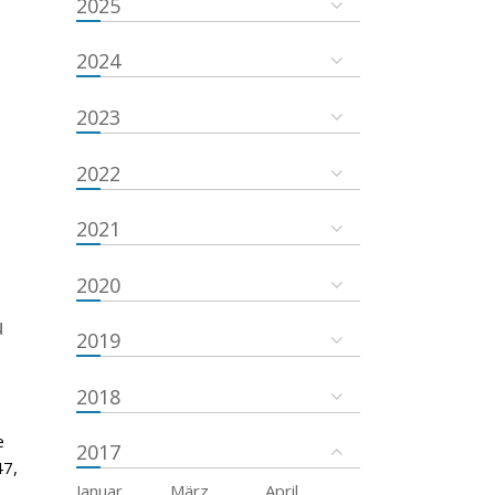
2025
2024
2023
2022
2021
2020
u
2019
2018
e
2017
47,
Januar
März
April