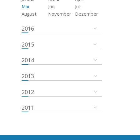
Mai
Juni
Juli
August
November
Dezember
2016
2015
2014
2013
2012
2011