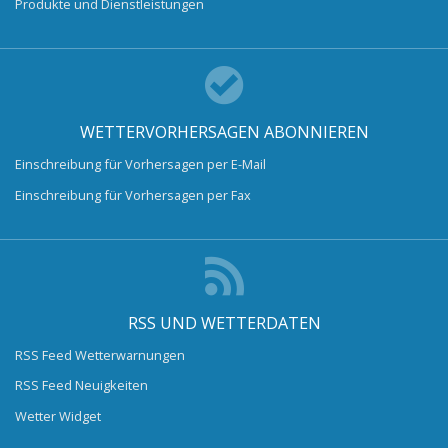
Produkte und Dienstleistungen
WETTERVORHERSAGEN ABONNIEREN
Einschreibung für Vorhersagen per E-Mail
Einschreibung für Vorhersagen per Fax
RSS UND WETTERDATEN
RSS Feed Wetterwarnungen
RSS Feed Neuigkeiten
Wetter Widget