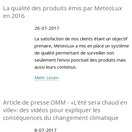
La qualité des produits émis par MeteoLux
en 2016
26-07-2017
La satisfaction de nos clients étant un objectif
primaire, MeteoLux a mis en place un système
de qualité permettant de surveiller non
seulement l’envoi ponctuel des produits mais
aussi leurs contenus.
Mehr Lesen
Article de presse OMM - «L’été sera chaud en
ville»: des vidéos pour expliquer les
conséquences du changement climatique
8-07-2017