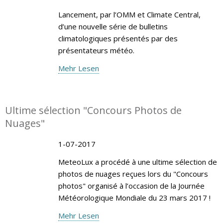
Lancement, par l’OMM et Climate Central,
d’une nouvelle série de bulletins
climatologiques présentés par des
présentateurs météo.
Mehr Lesen
Ultime sélection "Concours Photos de
Nuages"
1-07-2017
MeteoLux a procédé à une ultime sélection de
photos de nuages reçues lors du "Concours
photos" organisé à l’occasion de la Journée
Météorologique Mondiale du 23 mars 2017 !
Mehr Lesen