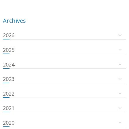
Archives
2026
2025
2024
2023
2022
2021
2020