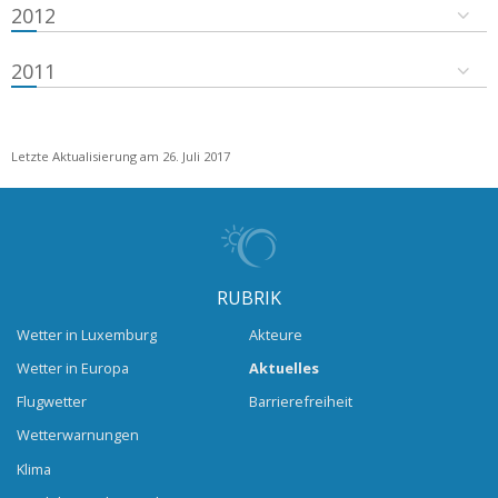
2012
2011
Letzte Aktualisierung am 26. Juli 2017
RUBRIK
Wetter in Luxemburg
Akteure
Wetter in Europa
Aktuelles
Flugwetter
Barrierefreiheit
Wetterwarnungen
Klima