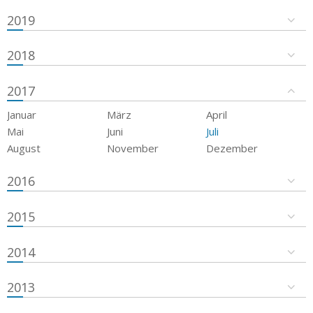
2019
2018
2017
Januar
März
April
Mai
Juni
Juli
August
November
Dezember
2016
2015
2014
2013