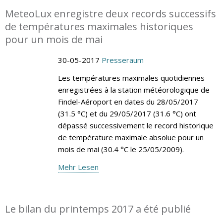
MeteoLux enregistre deux records successifs
de températures maximales historiques
pour un mois de mai
30-05-2017
Presseraum
Les températures maximales quotidiennes
enregistrées à la station météorologique de
Findel-Aéroport en dates du 28/05/2017
(31.5 °C) et du 29/05/2017 (31.6 °C) ont
dépassé successivement le record historique
de température maximale absolue pour un
mois de mai (30.4 °C le 25/05/2009).
Mehr Lesen
Le bilan du printemps 2017 a été publié