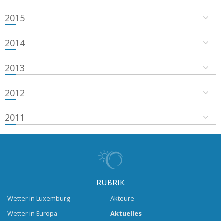
2015
2014
2013
2012
2011
RUBRIK
Wetter in Luxemburg
Akteure
Wetter in Europa
Aktuelles