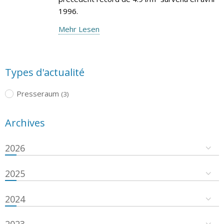
1996.
Mehr Lesen
Types d'actualité
Presseraum
(3)
Archives
2026
2025
2024