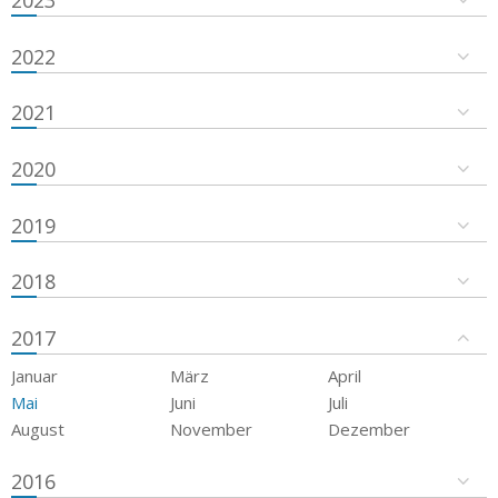
2023
2022
2021
2020
2019
2018
2017
Januar
März
April
Mai
Juni
Juli
August
November
Dezember
2016