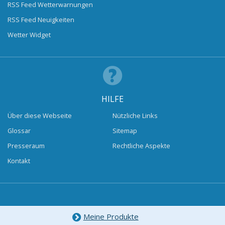
RSS Feed Wetterwarnungen
RSS Feed Neuigkeiten
Wetter Widget
HILFE
Über diese Webseite
Nützliche Links
Glossar
Sitemap
Presseraum
Rechtliche Aspekte
Kontakt
Meine Produkte