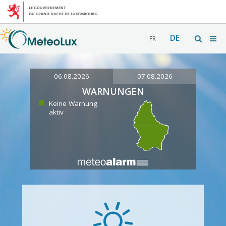
DE
FR
06.08.2026
07.08.2026
WARNUNGEN
Keine Warnung
aktiv