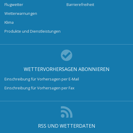
Flugwetter
Barrierefreiheit
Wetterwarnungen
Klima
Produkte und Dienstleistungen
WETTERVORHERSAGEN ABONNIEREN
Einschreibung für Vorhersagen per E-Mail
Einschreibung für Vorhersagen per Fax
RSS UND WETTERDATEN