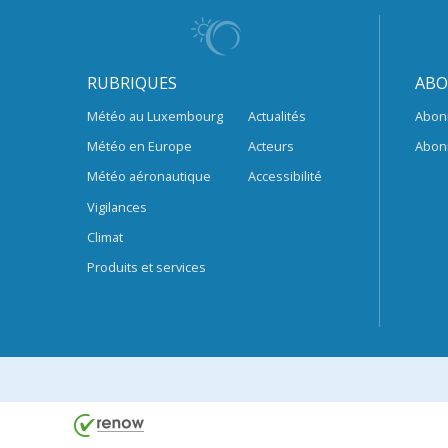
RUBRIQUES
ABO
Météo au Luxembourg
Actualités
Abon
Météo en Europe
Acteurs
Abon
Météo aéronautique
Accessibilité
Vigilances
Climat
Produits et services