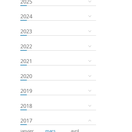
2025
2024
2023
2022
2021
2020
2019
2018
2017
janvier
mars
avril