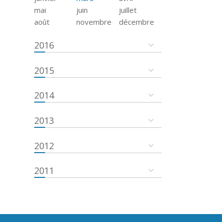
mai
juin
juillet
août
novembre
décembre
2016
2015
2014
2013
2012
2011