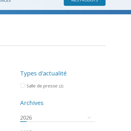
RVICES
Types d'actualité
Salle de presse
(2)
Archives
2026