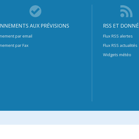
NNEMENTS AUX PRÉVISIONS
RSS ET DONNÉ
nement par email
Flux RSS alertes
nement par Fax
Flux RSS actualités
Widgets météo