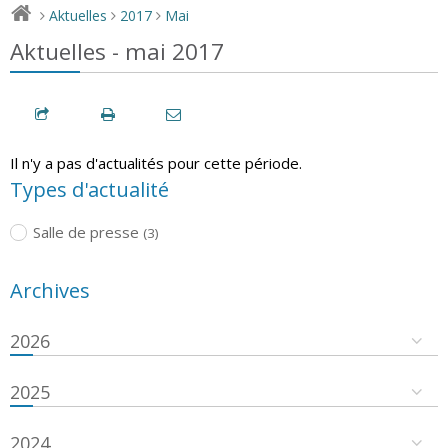
Aktuelles
2017
Mai
>
>
>
Aktuelles - mai 2017
Il n'y a pas d'actualités pour cette période.
Types d'actualité
Salle de presse
(3)
Archives
2026
2025
2024