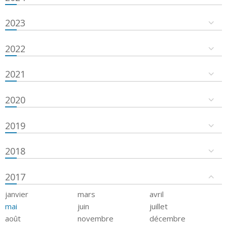
2023
2022
2021
2020
2019
2018
2017
janvier
mars
avril
mai
juin
juillet
août
novembre
décembre