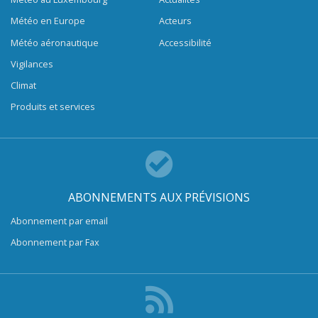
Météo en Europe
Acteurs
Météo aéronautique
Accessibilité
Vigilances
Climat
Produits et services
ABONNEMENTS AUX PRÉVISIONS
Abonnement par email
Abonnement par Fax