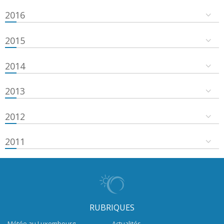
2016
2015
2014
2013
2012
2011
RUBRIQUES
Météo au Luxembourg
Actualités