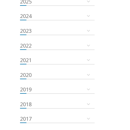
2025
2024
2023
2022
2021
2020
2019
2018
2017