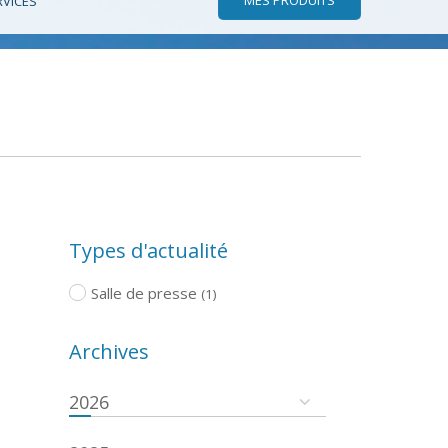
RVICES
Types d'actualité
Salle de presse
(1)
Archives
2026