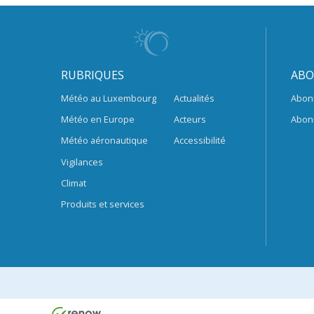
RUBRIQUES
ABO
Météo au Luxembourg
Actualités
Abon
Météo en Europe
Acteurs
Abon
Météo aéronautique
Accessibilité
Vigilances
Climat
Produits et services