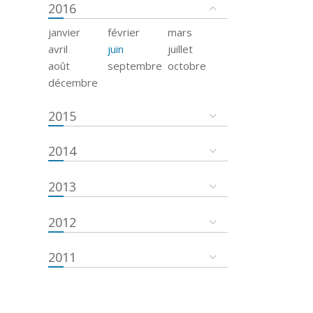
2016
janvier
février
mars
avril
juin
juillet
août
septembre
octobre
décembre
2015
2014
2013
2012
2011