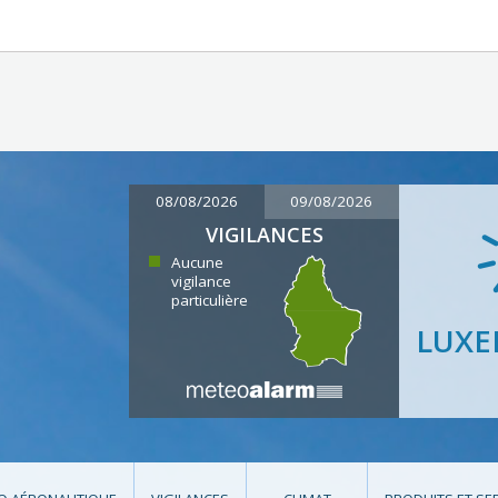
08/08/2026
09/08/2026
VIGILANCES
Aucune
vigilance
particulière
LUX