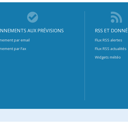
NNEMENTS AUX PRÉVISIONS
RSS ET DONNÉ
nement par email
Flux RSS alertes
nement par Fax
Flux RSS actualités
Widgets météo