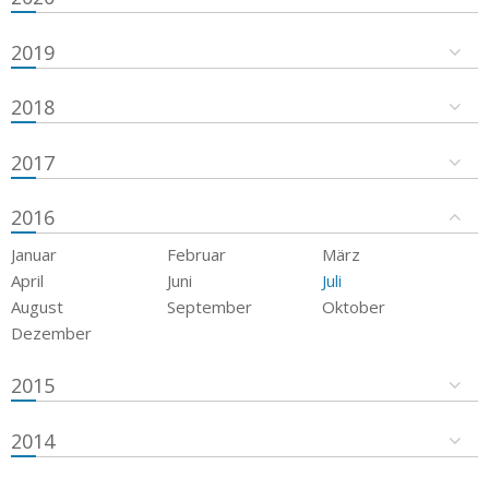
2019
2018
2017
2016
Januar
Februar
März
April
Juni
Juli
August
September
Oktober
Dezember
2015
2014