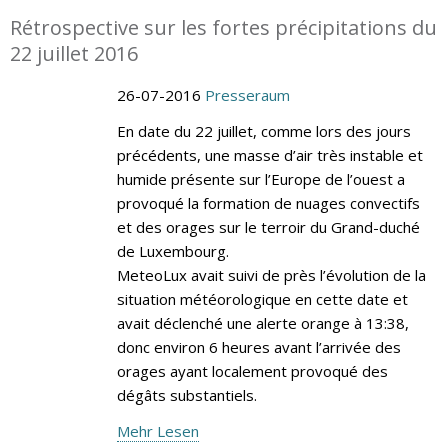
Rétrospective sur les fortes précipitations du
22 juillet 2016
26-07-2016
Presseraum
En date du 22 juillet, comme lors des jours
précédents, une masse d’air très instable et
humide présente sur l’Europe de l’ouest a
provoqué la formation de nuages convectifs
et des orages sur le terroir du Grand-duché
de Luxembourg.
MeteoLux avait suivi de près l’évolution de la
situation météorologique en cette date et
avait déclenché une alerte orange à 13:38,
donc environ 6 heures avant l’arrivée des
orages ayant localement provoqué des
dégâts substantiels.
Mehr Lesen