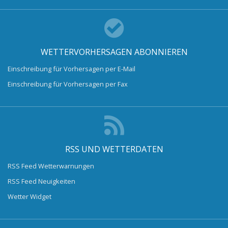
WETTERVORHERSAGEN ABONNIEREN
Einschreibung für Vorhersagen per E-Mail
Einschreibung für Vorhersagen per Fax
RSS UND WETTERDATEN
RSS Feed Wetterwarnungen
RSS Feed Neuigkeiten
Wetter Widget