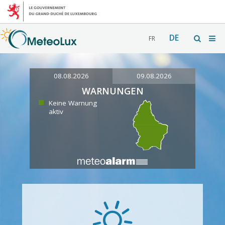
DE
FR
08.08.2026
09.08.2026
WARNUNGEN
Keine Warnung
aktiv