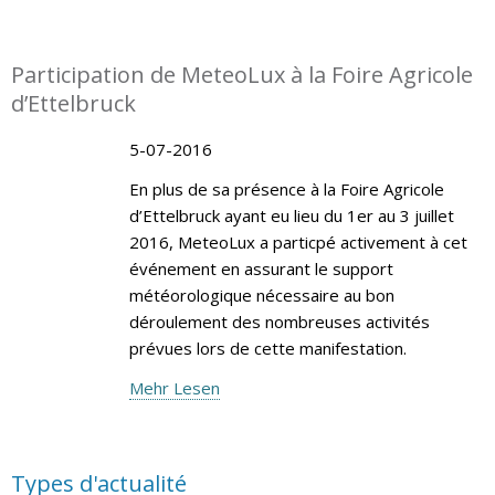
Participation de MeteoLux à la Foire Agricole
d’Ettelbruck
5-07-2016
En plus de sa présence à la Foire Agricole
d’Ettelbruck ayant eu lieu du 1er au 3 juillet
2016, MeteoLux a particpé activement à cet
événement en assurant le support
météorologique nécessaire au bon
déroulement des nombreuses activités
prévues lors de cette manifestation.
Mehr Lesen
Types d'actualité