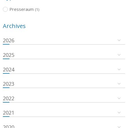
Presseraum
(1)
Archives
2026
2025
2024
2023
2022
2021
2020