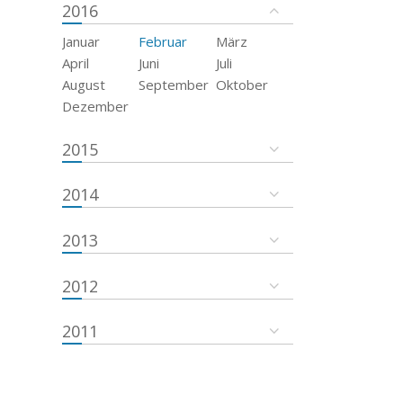
2016
Januar
Februar
März
April
Juni
Juli
August
September
Oktober
Dezember
2015
2014
2013
2012
2011