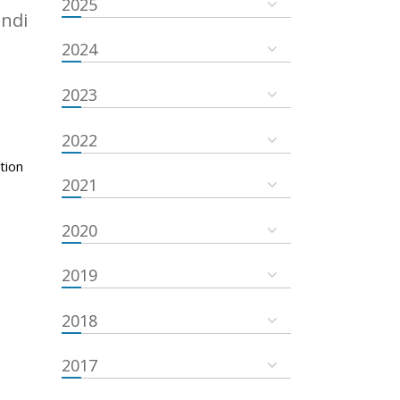
2025
undi
2024
2023
2022
tion
2021
2020
2019
2018
2017