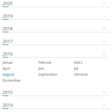
2020
2019
2018
2017
2016
Januar
Februar
März
April
Juni
Juli
August
September
Oktober
Dezember
2015
2014