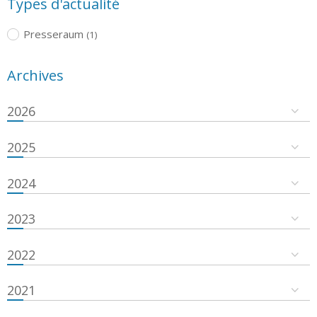
Types d'actualité
Presseraum
(1)
Archives
2026
2025
2024
2023
2022
2021