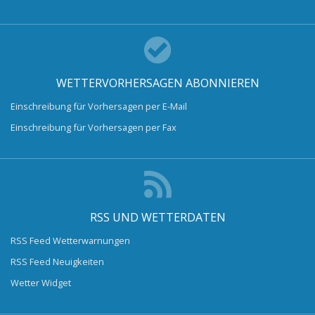
WETTERVORHERSAGEN ABONNIEREN
Einschreibung für Vorhersagen per E-Mail
Einschreibung für Vorhersagen per Fax
RSS UND WETTERDATEN
RSS Feed Wetterwarnungen
RSS Feed Neuigkeiten
Wetter Widget