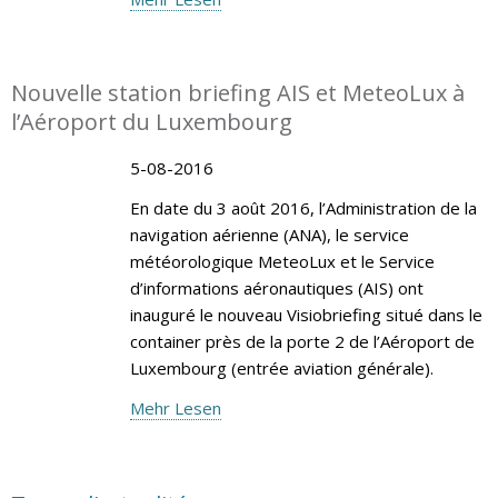
Nouvelle station briefing AIS et MeteoLux à
l’Aéroport du Luxembourg
5-08-2016
En date du 3 août 2016, l’Administration de la
navigation aérienne (ANA), le service
météorologique MeteoLux et le Service
d’informations aéronautiques (AIS) ont
inauguré le nouveau Visiobriefing situé dans le
container près de la porte 2 de l’Aéroport de
Luxembourg (entrée aviation générale).
Mehr Lesen