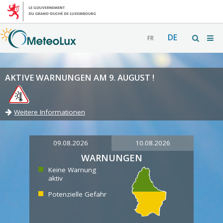
DE
FR
AKTIVE WARNUNGEN AM 9. AUGUST !
Weitere Informationen
09.08.2026
10.08.2026
WARNUNGEN
Keine Warnung
aktiv
Potenzielle Gefahr