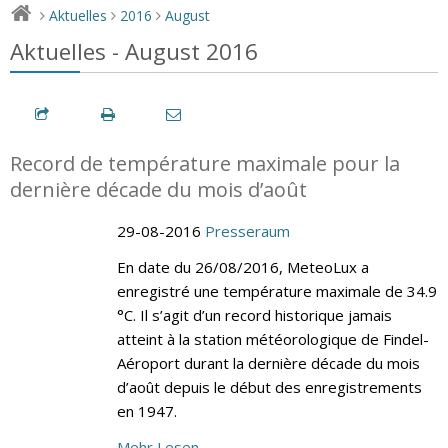
Aktuelles
2016
August
>
>
>
Aktuelles - August 2016
Record de température maximale pour la
dernière décade du mois d’août
29-08-2016
Presseraum
En date du 26/08/2016, MeteoLux a
enregistré une température maximale de 34.9
°C. Il s’agit d’un record historique jamais
atteint à la station météorologique de Findel-
Aéroport durant la dernière décade du mois
d’août depuis le début des enregistrements
en 1947.
Mehr Lesen