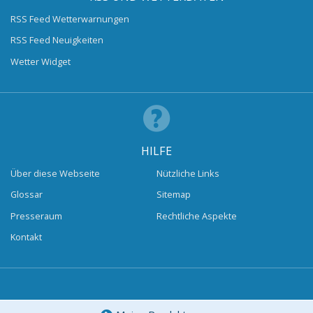
RSS Feed Wetterwarnungen
RSS Feed Neuigkeiten
Wetter Widget
HILFE
Über diese Webseite
Nützliche Links
Glossar
Sitemap
Presseraum
Rechtliche Aspekte
Kontakt