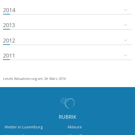
2014
2013
2012
2011
Letzte Aktualisierung am 24. März 2016
RUBRIK
Wetter in Luxemburg
Akteure