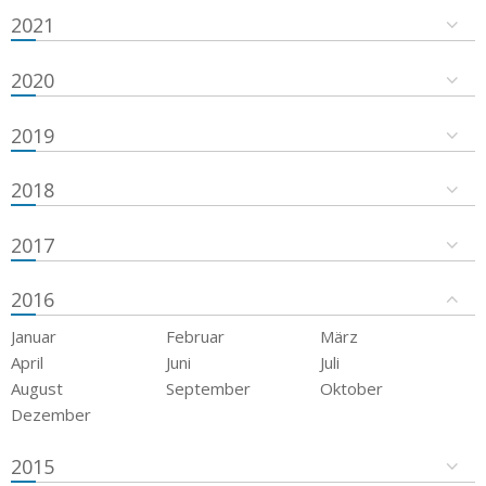
2021
2020
2019
2018
2017
2016
Januar
Februar
März
April
Juni
Juli
August
September
Oktober
Dezember
2015