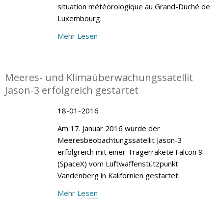
situation météorologique au Grand-Duché de
Luxembourg.
Mehr Lesen
Meeres- und Klimaüberwachungssatellit
Jason-3 erfolgreich gestartet
18-01-2016
Am 17. Januar 2016 wurde der
Meeresbeobachtungssatellit Jason-3
erfolgreich mit einer Trägerrakete Falcon 9
(SpaceX) vom Luftwaffenstützpunkt
Vandenberg in Kalifornien gestartet.
Mehr Lesen