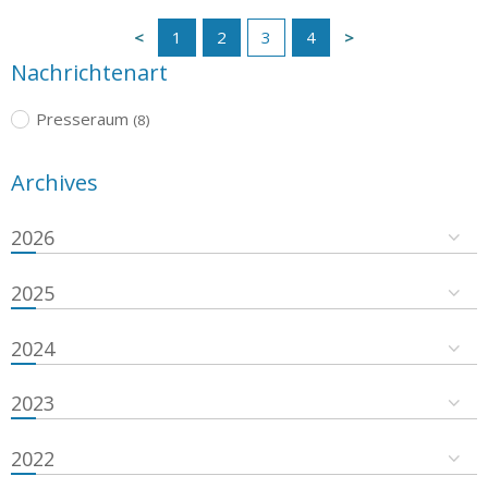
1
2
3
4
Nachrichtenart
Presseraum
(8)
Archives
2026
2025
2024
2023
2022