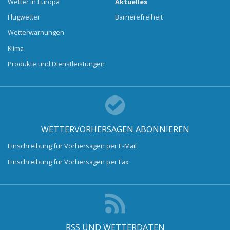
Wetter in Europa
Aktuelles
Flugwetter
Barrierefreiheit
Wetterwarnungen
Klima
Produkte und Dienstleistungen
WETTERVORHERSAGEN ABONNIEREN
Einschreibung für Vorhersagen per E-Mail
Einschreibung für Vorhersagen per Fax
RSS UND WETTERDATEN